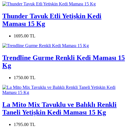
Thunder Tavuk Etli Yetişkin Kedi
Maması 15 Kg
1695.00 TL
Trendline Gurme Renkli Kedi Maması 15
Kg
1750.00 TL
La Mito Mix Tavuklu ve Balıklı Renkli
Taneli Yetişkin Kedi Maması 15 Kg
1795.00 TL