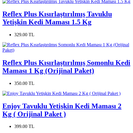
Reflex Plus Kısırlaştırılmış Tavuklu
Yetişkin Kedi Maması 1.5 Kg
329.00 TL
Reflex Plus Kısırlaştırılmış Somonlu Kedi
Maması 1 Kg (Orijinal Paket)
350.00 TL
Enjoy Tavuklu Yetişkin Kedi Maması 2
Kg ( Orijinal Paket )
399.00 TL