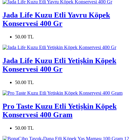
Jada Life Kuzu Etli Yavru Köpek
Konservesi 400 Gr
50.00 TL
Jada Life Kuzu Etli Yetişkin Köpek
Konservesi 400 Gr
50.00 TL
Pro Taste Kuzu Etli Yetişkin Köpek
Konservesi 400 Gram
50.00 TL