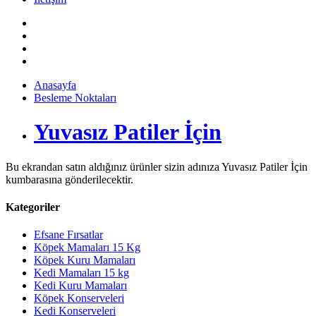
Anasayfa
Besleme Noktaları
Yuvasız Patiler İçin
Bu ekrandan satın aldığınız ürünler sizin adınıza Yuvasız Patiler İçin
kumbarasına gönderilecektir.
Kategoriler
Efsane Fırsatlar
Köpek Mamaları 15 Kg
Köpek Kuru Mamaları
Kedi Mamaları 15 kg
Kedi Kuru Mamaları
Köpek Konserveleri
Kedi Konserveleri