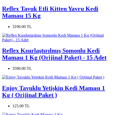
Reflex Tavuk Etli Kitten Yavru Kedi
Maması 15 Kg
3190.00 TL
Reflex Kısırlaştırılmış Somonlu Kedi
Maması 1 Kg (Orijinal Paket) - 15 Adet
3590.00 TL
Enjoy Tavuklu Yetişkin Kedi Maması 1
Kg ( Orijinal Paket )
125.00 TL