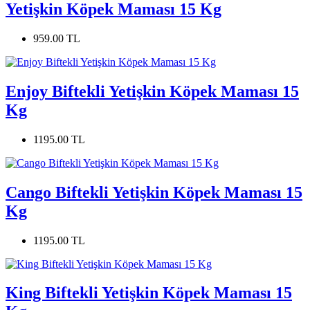
Yetişkin Köpek Maması 15 Kg
959.00 TL
Enjoy Biftekli Yetişkin Köpek Maması 15
Kg
1195.00 TL
Cango Biftekli Yetişkin Köpek Maması 15
Kg
1195.00 TL
King Biftekli Yetişkin Köpek Maması 15