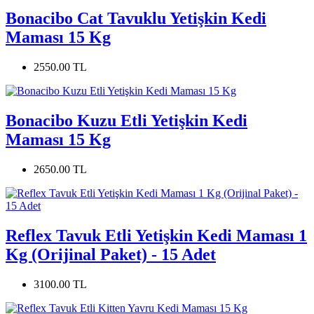
Bonacibo Cat Tavuklu Yetişkin Kedi
Maması 15 Kg
2550.00 TL
Bonacibo Kuzu Etli Yetişkin Kedi
Maması 15 Kg
2650.00 TL
Reflex Tavuk Etli Yetişkin Kedi Maması 1
Kg (Orijinal Paket) - 15 Adet
3100.00 TL