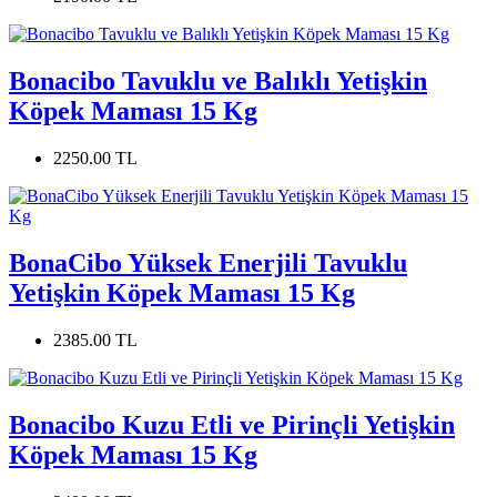
Bonacibo Tavuklu ve Balıklı Yetişkin
Köpek Maması 15 Kg
2250.00 TL
BonaCibo Yüksek Enerjili Tavuklu
Yetişkin Köpek Maması 15 Kg
2385.00 TL
Bonacibo Kuzu Etli ve Pirinçli Yetişkin
Köpek Maması 15 Kg