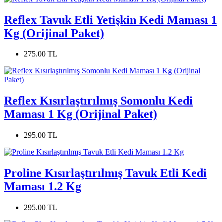
Reflex Tavuk Etli Yetişkin Kedi Maması 1
Kg (Orijinal Paket)
275.00 TL
Reflex Kısırlaştırılmış Somonlu Kedi
Maması 1 Kg (Orijinal Paket)
295.00 TL
Proline Kısırlaştırılmış Tavuk Etli Kedi
Maması 1.2 Kg
295.00 TL