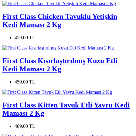
First Class Chicken Tavuklu Yetişkin
Kedi Maması 2 Kg
459.00 TL
First Class Kısırlaştırılmış Kuzu Etli
Kedi Maması 2 Kg
459.00 TL
First Class Kitten Tavuk Etli Yavru Kedi
Maması 2 Kg
489.00 TL