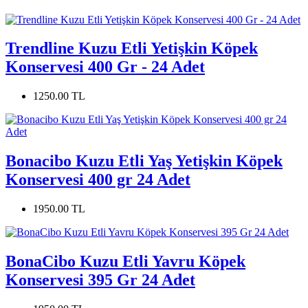
Trendline Kuzu Etli Yetişkin Köpek
Konservesi 400 Gr - 24 Adet
1250.00 TL
Bonacibo Kuzu Etli Yaş Yetişkin Köpek
Konservesi 400 gr 24 Adet
1950.00 TL
BonaCibo Kuzu Etli Yavru Köpek
Konservesi 395 Gr 24 Adet