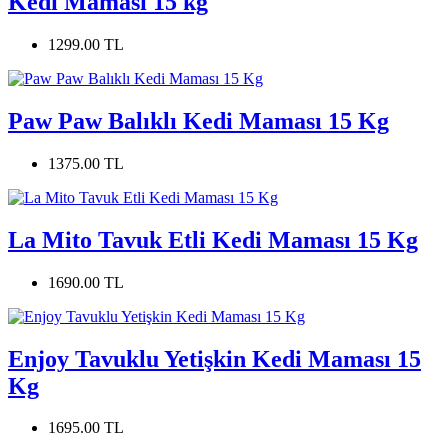
Kedi Maması 15 kg
1299.00 TL
Paw Paw Balıklı Kedi Maması 15 Kg
1375.00 TL
La Mito Tavuk Etli Kedi Maması 15 Kg
1690.00 TL
Enjoy Tavuklu Yetişkin Kedi Maması 15
Kg
1695.00 TL