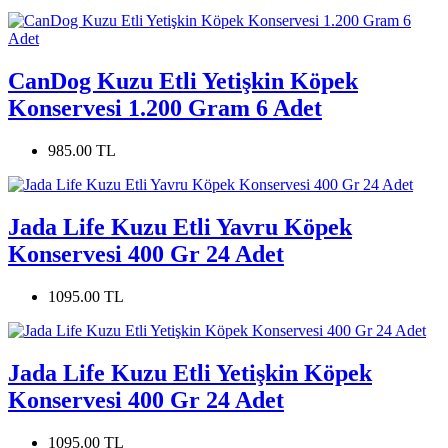
CanDog Kuzu Etli Yetişkin Köpek
Konservesi 1.200 Gram 6 Adet
985.00 TL
Jada Life Kuzu Etli Yavru Köpek
Konservesi 400 Gr 24 Adet
1095.00 TL
Jada Life Kuzu Etli Yetişkin Köpek
Konservesi 400 Gr 24 Adet
1095.00 TL