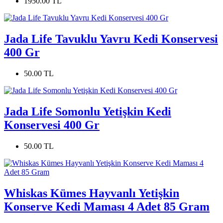
1950.00 TL
Jada Life Tavuklu Yavru Kedi Konservesi
400 Gr
50.00 TL
Jada Life Somonlu Yetişkin Kedi
Konservesi 400 Gr
50.00 TL
Whiskas Kümes Hayvanlı Yetişkin
Konserve Kedi Maması 4 Adet 85 Gram