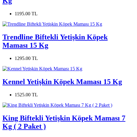
Kg
1195.00 TL
Trendline Biftekli Yetişkin Köpek
Maması 15 Kg
1295.00 TL
Kennel Yetişkin Köpek Maması 15 Kg
1525.00 TL
King Biftekli Yetişkin Köpek Maması 7
Kg ( 2 Paket )