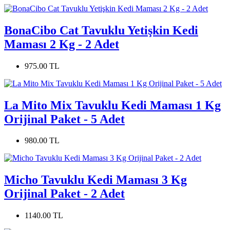
BonaCibo Cat Tavuklu Yetişkin Kedi
Maması 2 Kg - 2 Adet
975.00 TL
La Mito Mix Tavuklu Kedi Maması 1 Kg
Orijinal Paket - 5 Adet
980.00 TL
Micho Tavuklu Kedi Maması 3 Kg
Orijinal Paket - 2 Adet
1140.00 TL