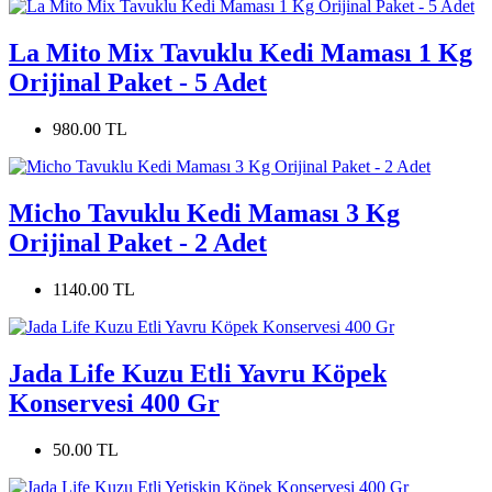
La Mito Mix Tavuklu Kedi Maması 1 Kg
Orijinal Paket - 5 Adet
980.00 TL
Micho Tavuklu Kedi Maması 3 Kg
Orijinal Paket - 2 Adet
1140.00 TL
Jada Life Kuzu Etli Yavru Köpek
Konservesi 400 Gr
50.00 TL