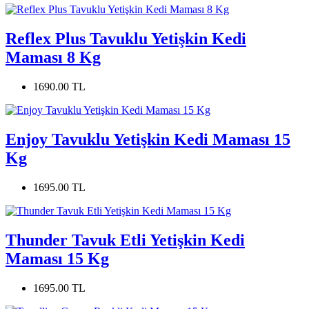
Reflex Plus Tavuklu Yetişkin Kedi
Maması 8 Kg
1690.00 TL
Enjoy Tavuklu Yetişkin Kedi Maması 15
Kg
1695.00 TL
Thunder Tavuk Etli Yetişkin Kedi
Maması 15 Kg
1695.00 TL