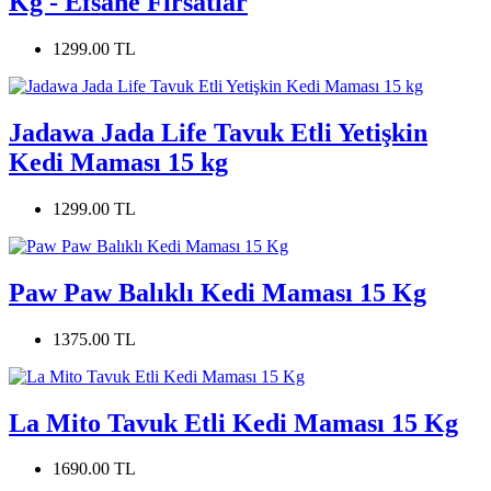
Kg - Efsane Fırsatlar
1299.00 TL
Jadawa Jada Life Tavuk Etli Yetişkin
Kedi Maması 15 kg
1299.00 TL
Paw Paw Balıklı Kedi Maması 15 Kg
1375.00 TL
La Mito Tavuk Etli Kedi Maması 15 Kg
1690.00 TL