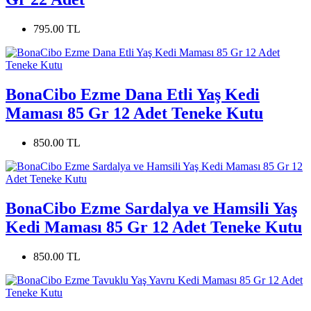
795.00 TL
BonaCibo Ezme Dana Etli Yaş Kedi
Maması 85 Gr 12 Adet Teneke Kutu
850.00 TL
BonaCibo Ezme Sardalya ve Hamsili Yaş
Kedi Maması 85 Gr 12 Adet Teneke Kutu
850.00 TL