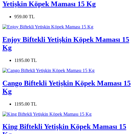
Yetişkin Köpek Maması 15 Kg
959.00 TL
Enjoy Biftekli Yetişkin Köpek Maması 15
Kg
1195.00 TL
Cango Biftekli Yetişkin Köpek Maması 15
Kg
1195.00 TL
King Biftekli Yetişkin Köpek Maması 15