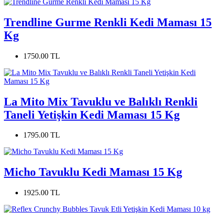
Trendline Gurme Renkli Kedi Maması 15
Kg
1750.00 TL
La Mito Mix Tavuklu ve Balıklı Renkli
Taneli Yetişkin Kedi Maması 15 Kg
1795.00 TL
Micho Tavuklu Kedi Maması 15 Kg
1925.00 TL