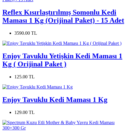
Reflex Kısırlaştırılmış Somonlu Kedi
Maması 1 Kg (Orijinal Paket) - 15 Adet
3590.00 TL
Enjoy Tavuklu Yetişkin Kedi Maması 1
Kg ( Orijinal Paket )
125.00 TL
Enjoy Tavuklu Kedi Maması 1 Kg
129.00 TL