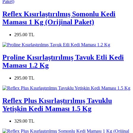
Reflex Kısırlaştırılmış Somonlu Kedi
Maması 1 Kg (Orijinal Paket)
295.00 TL
Proline Kısırlaştırılmış Tavuk Etli Kedi
Maması 1.2 Kg
295.00 TL
Reflex Plus Kısırlaştırılmış Tavuklu
Yetişkin Kedi Maması 1.5 Kg
329.00 TL