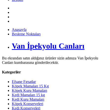
Anasayfa
Besleme Noktaları
Van İpekyolu Canları
Bu ekrandan satın aldığınız ürünler sizin adınıza Van İpekyolu
Canları kumbarasına gönderilecektir.
Kategoriler
Efsane Fırsatlar
Köpek Mamaları 15 Kg
Köpek Kuru Mamaları
Kedi Mamaları 15 kg
Kedi Kuru Mamaları
Köpek Konserveleri
Kedi Konserveleri