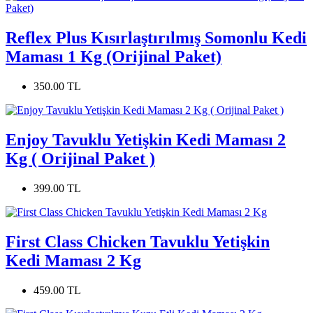
Reflex Plus Kısırlaştırılmış Somonlu Kedi
Maması 1 Kg (Orijinal Paket)
350.00 TL
Enjoy Tavuklu Yetişkin Kedi Maması 2
Kg ( Orijinal Paket )
399.00 TL
First Class Chicken Tavuklu Yetişkin
Kedi Maması 2 Kg
459.00 TL