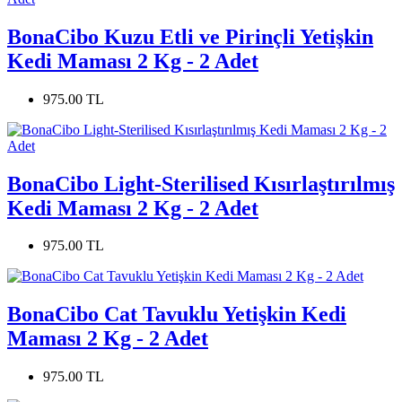
BonaCibo Kuzu Etli ve Pirinçli Yetişkin
Kedi Maması 2 Kg - 2 Adet
975.00 TL
BonaCibo Light-Sterilised Kısırlaştırılmış
Kedi Maması 2 Kg - 2 Adet
975.00 TL
BonaCibo Cat Tavuklu Yetişkin Kedi
Maması 2 Kg - 2 Adet
975.00 TL