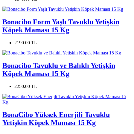
Bonacibo Form Yaşlı Tavuklu Yetişkin
Köpek Maması 15 Kg
2190.00 TL
Bonacibo Tavuklu ve Balıklı Yetişkin
Köpek Maması 15 Kg
2250.00 TL
BonaCibo Yüksek Enerjili Tavuklu
Yetişkin Köpek Maması 15 Kg