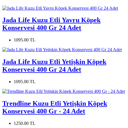
Jada Life Kuzu Etli Yavru Köpek
Konservesi 400 Gr 24 Adet
1095.00 TL
Jada Life Kuzu Etli Yetişkin Köpek
Konservesi 400 Gr 24 Adet
1095.00 TL
Trendline Kuzu Etli Yetişkin Köpek
Konservesi 400 Gr - 24 Adet
1250.00 TL