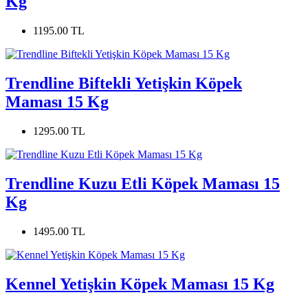
Kg
1195.00 TL
Trendline Biftekli Yetişkin Köpek
Maması 15 Kg
1295.00 TL
Trendline Kuzu Etli Köpek Maması 15
Kg
1495.00 TL
Kennel Yetişkin Köpek Maması 15 Kg