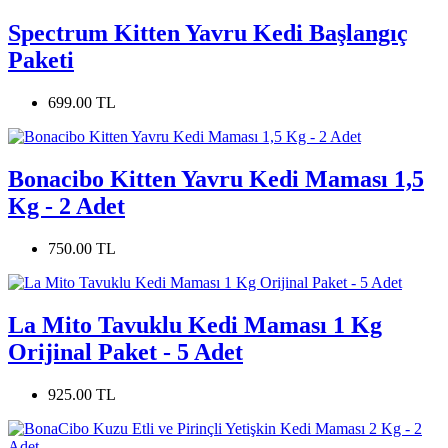
Spectrum Kitten Yavru Kedi Başlangıç
Paketi
699.00 TL
Bonacibo Kitten Yavru Kedi Maması 1,5
Kg - 2 Adet
750.00 TL
La Mito Tavuklu Kedi Maması 1 Kg
Orijinal Paket - 5 Adet
925.00 TL