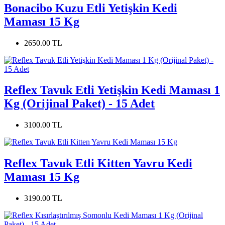
Bonacibo Kuzu Etli Yetişkin Kedi
Maması 15 Kg
2650.00 TL
Reflex Tavuk Etli Yetişkin Kedi Maması 1
Kg (Orijinal Paket) - 15 Adet
3100.00 TL
Reflex Tavuk Etli Kitten Yavru Kedi
Maması 15 Kg
3190.00 TL