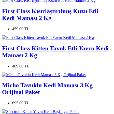
First Class Kısırlaştırılmış Kuzu Etli
Kedi Maması 2 Kg
459.00 TL
First Class Kitten Tavuk Etli Yavru Kedi
Maması 2 Kg
489.00 TL
Micho Tavuklu Kedi Maması 3 Kg
Orijinal Paket
695.00 TL