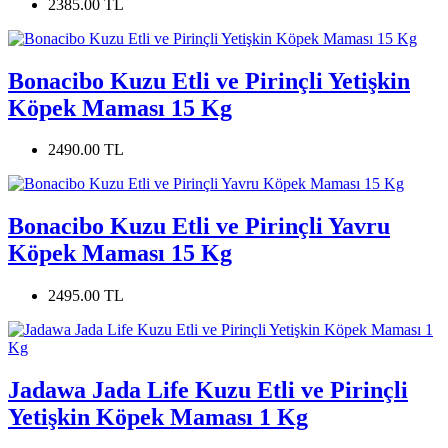
2385.00 TL
Bonacibo Kuzu Etli ve Pirinçli Yetişkin
Köpek Maması 15 Kg
2490.00 TL
Bonacibo Kuzu Etli ve Pirinçli Yavru
Köpek Maması 15 Kg
2495.00 TL
Jadawa Jada Life Kuzu Etli ve Pirinçli
Yetişkin Köpek Maması 1 Kg