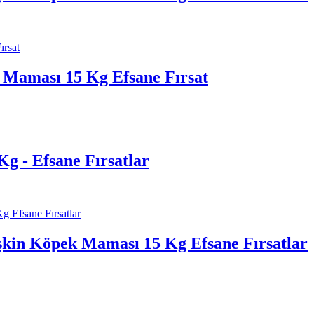
i Maması 15 Kg Efsane Fırsat
g - Efsane Fırsatlar
şkin Köpek Maması 15 Kg Efsane Fırsatlar