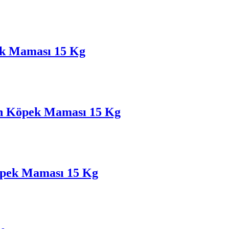
pek Maması 15 Kg
in Köpek Maması 15 Kg
Köpek Maması 15 Kg