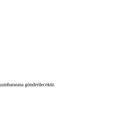
kumbarasına gönderilecektir.