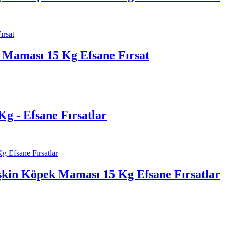
i Maması 15 Kg Efsane Fırsat
g - Efsane Fırsatlar
şkin Köpek Maması 15 Kg Efsane Fırsatlar