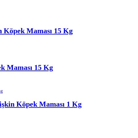
in Köpek Maması 15 Kg
pek Maması 15 Kg
etişkin Köpek Maması 1 Kg