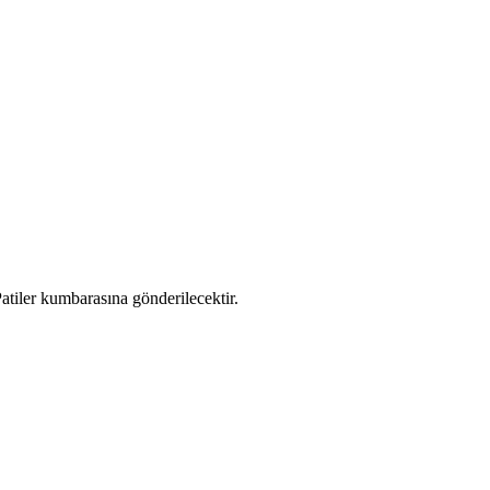
atiler kumbarasına gönderilecektir.