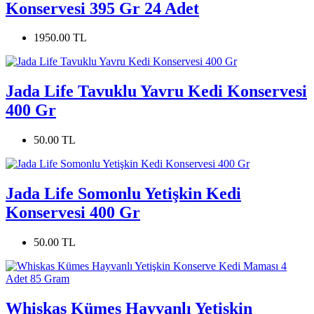
Konservesi 395 Gr 24 Adet
1950.00 TL
Jada Life Tavuklu Yavru Kedi Konservesi
400 Gr
50.00 TL
Jada Life Somonlu Yetişkin Kedi
Konservesi 400 Gr
50.00 TL
Whiskas Kümes Hayvanlı Yetişkin