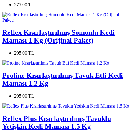
275.00 TL
Reflex Kısırlaştırılmış Somonlu Kedi
Maması 1 Kg (Orijinal Paket)
295.00 TL
Proline Kısırlaştırılmış Tavuk Etli Kedi
Maması 1.2 Kg
295.00 TL
Reflex Plus Kısırlaştırılmış Tavuklu
Yetişkin Kedi Maması 1.5 Kg