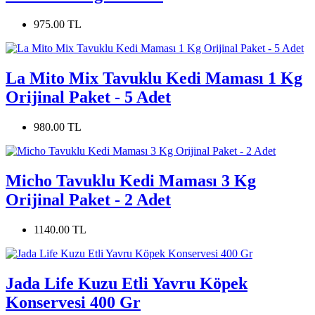
975.00 TL
La Mito Mix Tavuklu Kedi Maması 1 Kg
Orijinal Paket - 5 Adet
980.00 TL
Micho Tavuklu Kedi Maması 3 Kg
Orijinal Paket - 2 Adet
1140.00 TL
Jada Life Kuzu Etli Yavru Köpek
Konservesi 400 Gr