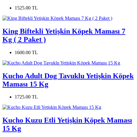
1525.00 TL
King Biftekli Yetişkin Köpek Maması 7
Kg ( 2 Paket )
1600.00 TL
Kucho Adult Dog Tavuklu Yetişkin Köpek
Maması 15 Kg
1725.00 TL
Kucho Kuzu Etli Yetişkin Köpek Maması
15 Kg