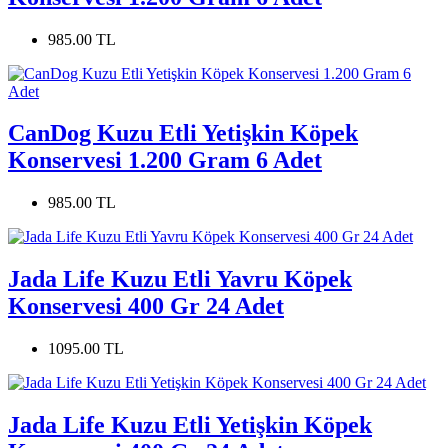
985.00 TL
CanDog Kuzu Etli Yetişkin Köpek
Konservesi 1.200 Gram 6 Adet
985.00 TL
Jada Life Kuzu Etli Yavru Köpek
Konservesi 400 Gr 24 Adet
1095.00 TL
Jada Life Kuzu Etli Yetişkin Köpek