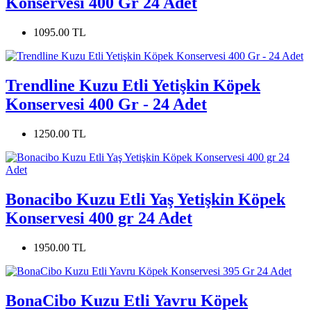
Konservesi 400 Gr 24 Adet
1095.00 TL
Trendline Kuzu Etli Yetişkin Köpek
Konservesi 400 Gr - 24 Adet
1250.00 TL
Bonacibo Kuzu Etli Yaş Yetişkin Köpek
Konservesi 400 gr 24 Adet
1950.00 TL
BonaCibo Kuzu Etli Yavru Köpek