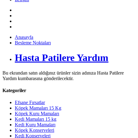
Anasayfa
Besleme Noktaları
Hasta Patilere Yardım
Bu ekrandan satın aldığınız ürünler sizin adınıza Hasta Patilere
Yardım kumbarasına gönderilecektir.
Kategoriler
Efsane Fırsatlar
Köpek Mamaları 15 Kg
Köpek Kuru Mamaları
Kedi Mamaları 15 kg
Kedi Kuru Mamaları
Köpek Konserveleri
Kedi Konserveleri