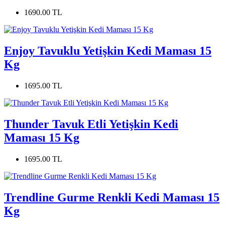
1690.00 TL
Enjoy Tavuklu Yetişkin Kedi Maması 15
Kg
1695.00 TL
Thunder Tavuk Etli Yetişkin Kedi
Maması 15 Kg
1695.00 TL
Trendline Gurme Renkli Kedi Maması 15
Kg