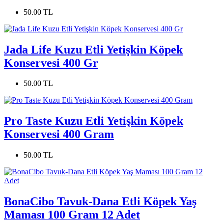
50.00 TL
Jada Life Kuzu Etli Yetişkin Köpek
Konservesi 400 Gr
50.00 TL
Pro Taste Kuzu Etli Yetişkin Köpek
Konservesi 400 Gram
50.00 TL
BonaCibo Tavuk-Dana Etli Köpek Yaş
Maması 100 Gram 12 Adet