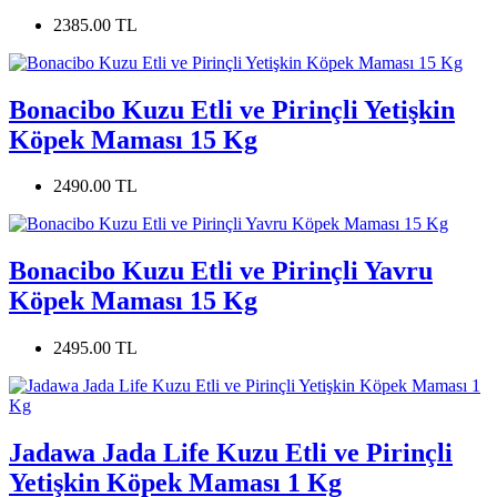
2385.00 TL
Bonacibo Kuzu Etli ve Pirinçli Yetişkin
Köpek Maması 15 Kg
2490.00 TL
Bonacibo Kuzu Etli ve Pirinçli Yavru
Köpek Maması 15 Kg
2495.00 TL
Jadawa Jada Life Kuzu Etli ve Pirinçli
Yetişkin Köpek Maması 1 Kg