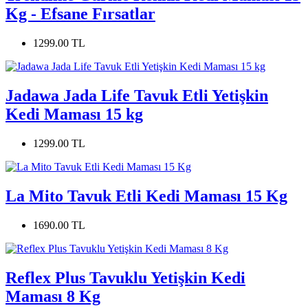
Kg - Efsane Fırsatlar
1299.00 TL
Jadawa Jada Life Tavuk Etli Yetişkin
Kedi Maması 15 kg
1299.00 TL
La Mito Tavuk Etli Kedi Maması 15 Kg
1690.00 TL
Reflex Plus Tavuklu Yetişkin Kedi
Maması 8 Kg