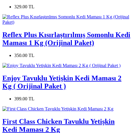
329.00 TL
Reflex Plus Kısırlaştırılmış Somonlu Kedi
Maması 1 Kg (Orijinal Paket)
350.00 TL
Enjoy Tavuklu Yetişkin Kedi Maması 2
Kg ( Orijinal Paket )
399.00 TL
First Class Chicken Tavuklu Yetişkin
Kedi Maması 2 Kg