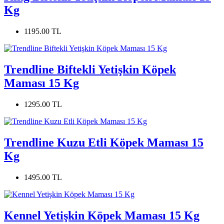
Kg
1195.00 TL
Trendline Biftekli Yetişkin Köpek
Maması 15 Kg
1295.00 TL
Trendline Kuzu Etli Köpek Maması 15
Kg
1495.00 TL
Kennel Yetişkin Köpek Maması 15 Kg