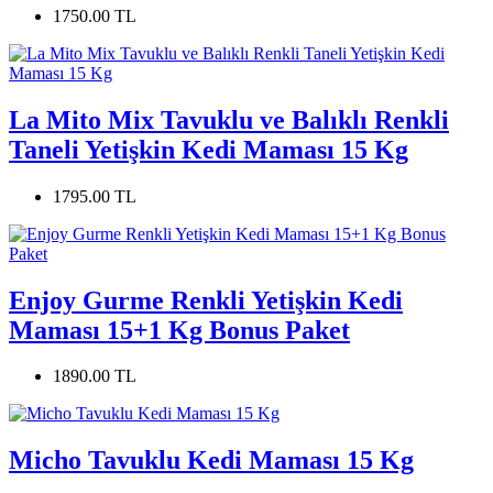
1750.00 TL
La Mito Mix Tavuklu ve Balıklı Renkli
Taneli Yetişkin Kedi Maması 15 Kg
1795.00 TL
Enjoy Gurme Renkli Yetişkin Kedi
Maması 15+1 Kg Bonus Paket
1890.00 TL
Micho Tavuklu Kedi Maması 15 Kg