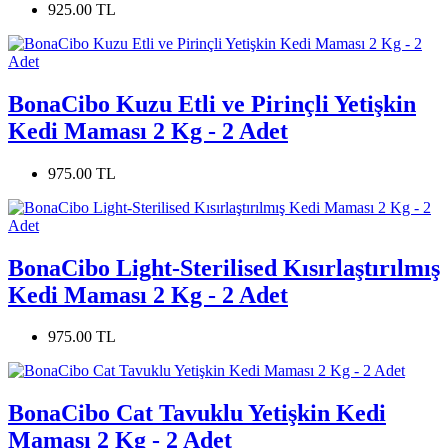
925.00 TL
BonaCibo Kuzu Etli ve Pirinçli Yetişkin
Kedi Maması 2 Kg - 2 Adet
975.00 TL
BonaCibo Light-Sterilised Kısırlaştırılmış
Kedi Maması 2 Kg - 2 Adet
975.00 TL
BonaCibo Cat Tavuklu Yetişkin Kedi
Maması 2 Kg - 2 Adet