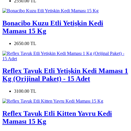
2550.00 TL
Bonacibo Kuzu Etli Yetişkin Kedi
Maması 15 Kg
2650.00 TL
Reflex Tavuk Etli Yetişkin Kedi Maması 1
Kg (Orijinal Paket) - 15 Adet
3100.00 TL
Reflex Tavuk Etli Kitten Yavru Kedi
Maması 15 Kg