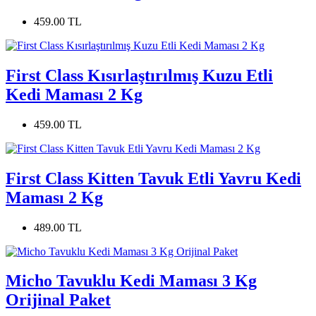
459.00 TL
First Class Kısırlaştırılmış Kuzu Etli
Kedi Maması 2 Kg
459.00 TL
First Class Kitten Tavuk Etli Yavru Kedi
Maması 2 Kg
489.00 TL
Micho Tavuklu Kedi Maması 3 Kg
Orijinal Paket