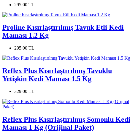
295.00 TL
Proline Kısırlaştırılmış Tavuk Etli Kedi
Maması 1.2 Kg
295.00 TL
Reflex Plus Kısırlaştırılmış Tavuklu
Yetişkin Kedi Maması 1.5 Kg
329.00 TL
Reflex Plus Kısırlaştırılmış Somonlu Kedi
Maması 1 Kg (Orijinal Paket)