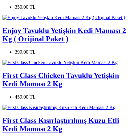
350.00 TL
Enjoy Tavuklu Yetişkin Kedi Maması 2
Kg ( Orijinal Paket )
399.00 TL
First Class Chicken Tavuklu Yetişkin
Kedi Maması 2 Kg
459.00 TL
First Class Kısırlaştırılmış Kuzu Etli
Kedi Maması 2 Kg