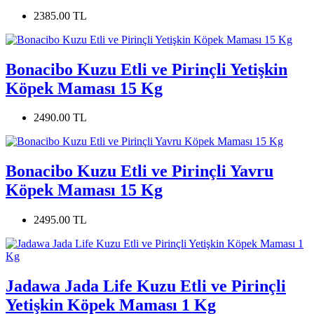
2385.00 TL
Bonacibo Kuzu Etli ve Pirinçli Yetişkin
Köpek Maması 15 Kg
2490.00 TL
Bonacibo Kuzu Etli ve Pirinçli Yavru
Köpek Maması 15 Kg
2495.00 TL
Jadawa Jada Life Kuzu Etli ve Pirinçli
Yetişkin Köpek Maması 1 Kg