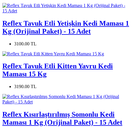
Reflex Tavuk Etli Yetişkin Kedi Maması 1
Kg (Orijinal Paket) - 15 Adet
3100.00 TL
Reflex Tavuk Etli Kitten Yavru Kedi
Maması 15 Kg
3190.00 TL
Reflex Kısırlaştırılmış Somonlu Kedi
Maması 1 Kg (Orijinal Paket) - 15 Adet