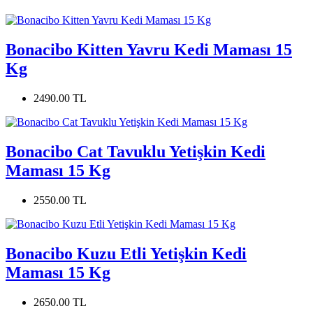
Bonacibo Kitten Yavru Kedi Maması 15
Kg
2490.00 TL
Bonacibo Cat Tavuklu Yetişkin Kedi
Maması 15 Kg
2550.00 TL
Bonacibo Kuzu Etli Yetişkin Kedi
Maması 15 Kg
2650.00 TL