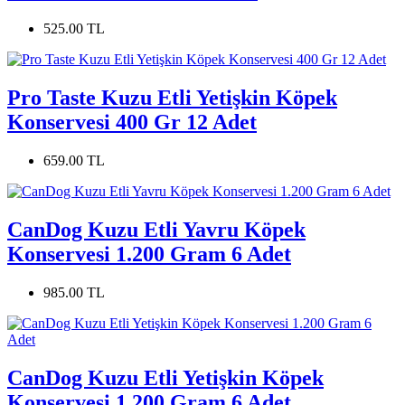
525.00 TL
Pro Taste Kuzu Etli Yetişkin Köpek
Konservesi 400 Gr 12 Adet
659.00 TL
CanDog Kuzu Etli Yavru Köpek
Konservesi 1.200 Gram 6 Adet
985.00 TL
CanDog Kuzu Etli Yetişkin Köpek
Konservesi 1.200 Gram 6 Adet