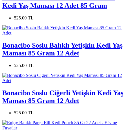
Kedi Yaş Maması 12 Adet 85 Gram
525.00 TL
Bonacibo Soslu Balıklı Yetişkin Kedi Yaş
Maması 85 Gram 12 Adet
525.00 TL
Bonacibo Soslu Ciğerli Yetişkin Kedi Yaş
Maması 85 Gram 12 Adet
525.00 TL