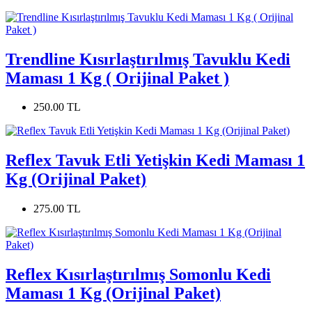
Trendline Kısırlaştırılmış Tavuklu Kedi
Maması 1 Kg ( Orijinal Paket )
250.00 TL
Reflex Tavuk Etli Yetişkin Kedi Maması 1
Kg (Orijinal Paket)
275.00 TL
Reflex Kısırlaştırılmış Somonlu Kedi
Maması 1 Kg (Orijinal Paket)