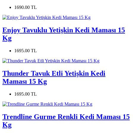
1690.00 TL
Enjoy Tavuklu Yetişkin Kedi Maması 15
Kg
1695.00 TL
Thunder Tavuk Etli Yetişkin Kedi
Maması 15 Kg
1695.00 TL
Trendline Gurme Renkli Kedi Maması 15
Kg