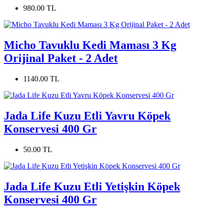
980.00 TL
Micho Tavuklu Kedi Maması 3 Kg
Orijinal Paket - 2 Adet
1140.00 TL
Jada Life Kuzu Etli Yavru Köpek
Konservesi 400 Gr
50.00 TL
Jada Life Kuzu Etli Yetişkin Köpek
Konservesi 400 Gr