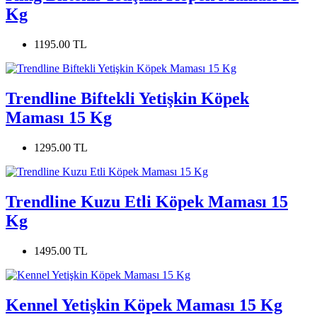
Kg
1195.00 TL
Trendline Biftekli Yetişkin Köpek
Maması 15 Kg
1295.00 TL
Trendline Kuzu Etli Köpek Maması 15
Kg
1495.00 TL
Kennel Yetişkin Köpek Maması 15 Kg