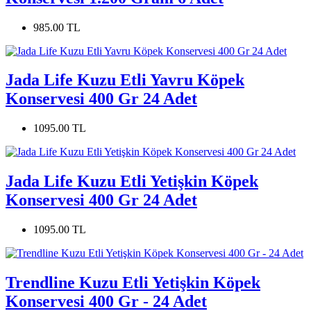
985.00 TL
Jada Life Kuzu Etli Yavru Köpek
Konservesi 400 Gr 24 Adet
1095.00 TL
Jada Life Kuzu Etli Yetişkin Köpek
Konservesi 400 Gr 24 Adet
1095.00 TL
Trendline Kuzu Etli Yetişkin Köpek
Konservesi 400 Gr - 24 Adet