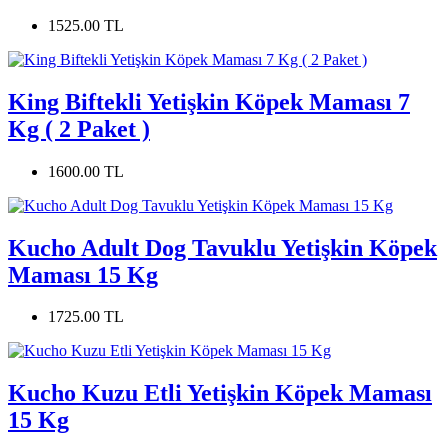
1525.00 TL
King Biftekli Yetişkin Köpek Maması 7
Kg ( 2 Paket )
1600.00 TL
Kucho Adult Dog Tavuklu Yetişkin Köpek
Maması 15 Kg
1725.00 TL
Kucho Kuzu Etli Yetişkin Köpek Maması
15 Kg