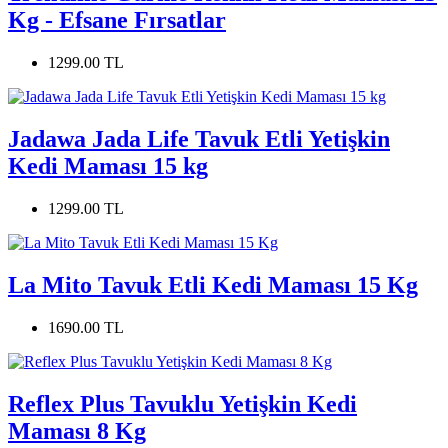
Kg - Efsane Fırsatlar
1299.00 TL
Jadawa Jada Life Tavuk Etli Yetişkin
Kedi Maması 15 kg
1299.00 TL
La Mito Tavuk Etli Kedi Maması 15 Kg
1690.00 TL
Reflex Plus Tavuklu Yetişkin Kedi
Maması 8 Kg