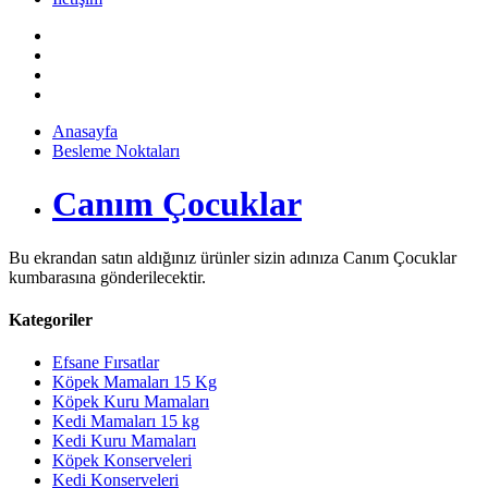
Anasayfa
Besleme Noktaları
Canım Çocuklar
Bu ekrandan satın aldığınız ürünler sizin adınıza Canım Çocuklar
kumbarasına gönderilecektir.
Kategoriler
Efsane Fırsatlar
Köpek Mamaları 15 Kg
Köpek Kuru Mamaları
Kedi Mamaları 15 kg
Kedi Kuru Mamaları
Köpek Konserveleri
Kedi Konserveleri