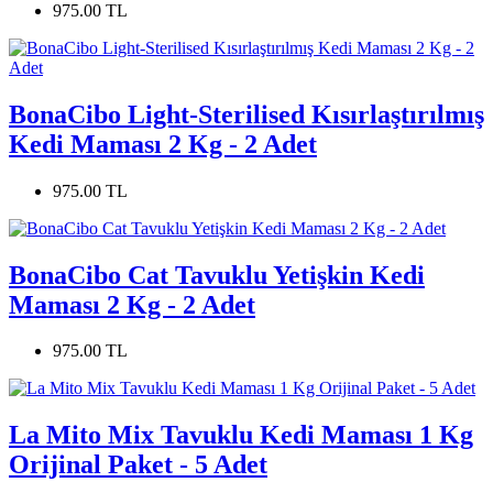
975.00 TL
BonaCibo Light-Sterilised Kısırlaştırılmış
Kedi Maması 2 Kg - 2 Adet
975.00 TL
BonaCibo Cat Tavuklu Yetişkin Kedi
Maması 2 Kg - 2 Adet
975.00 TL
La Mito Mix Tavuklu Kedi Maması 1 Kg
Orijinal Paket - 5 Adet