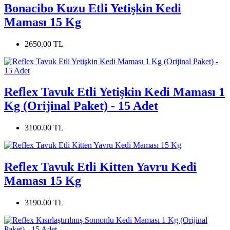
Bonacibo Kuzu Etli Yetişkin Kedi
Maması 15 Kg
2650.00 TL
Reflex Tavuk Etli Yetişkin Kedi Maması 1
Kg (Orijinal Paket) - 15 Adet
3100.00 TL
Reflex Tavuk Etli Kitten Yavru Kedi
Maması 15 Kg
3190.00 TL