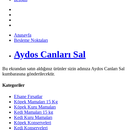
Anasayfa
Besleme Noktaları
Aydos Canları Sal
Bu ekrandan satın aldığınız ürünler sizin adınıza Aydos Canları Sal
kumbarasına gönderilecektir.
Kategoriler
Efsane Fırsatlar
Köpek Mamaları 15 Kg
Köpek Kuru Mamaları
Kedi Mamaları 15 kg
Kedi Kuru Mamaları
Köpek Konserveleri
Kedi Konserveleri