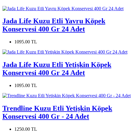
Jada Life Kuzu Etli Yavru Köpek
Konservesi 400 Gr 24 Adet
1095.00 TL
Jada Life Kuzu Etli Yetişkin Köpek
Konservesi 400 Gr 24 Adet
1095.00 TL
Trendline Kuzu Etli Yetişkin Köpek
Konservesi 400 Gr - 24 Adet
1250.00 TL