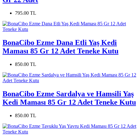
795.00 TL
BonaCibo Ezme Dana Etli Yaş Kedi
Maması 85 Gr 12 Adet Teneke Kutu
850.00 TL
BonaCibo Ezme Sardalya ve Hamsili Yaş
Kedi Maması 85 Gr 12 Adet Teneke Kutu
850.00 TL