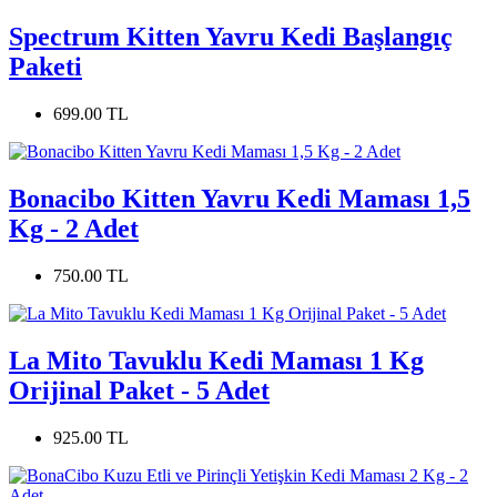
Spectrum Kitten Yavru Kedi Başlangıç
Paketi
699.00 TL
Bonacibo Kitten Yavru Kedi Maması 1,5
Kg - 2 Adet
750.00 TL
La Mito Tavuklu Kedi Maması 1 Kg
Orijinal Paket - 5 Adet
925.00 TL