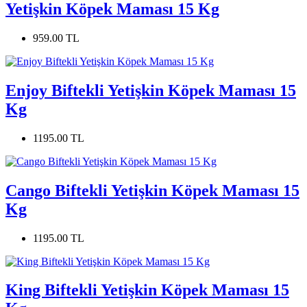
Yetişkin Köpek Maması 15 Kg
959.00 TL
Enjoy Biftekli Yetişkin Köpek Maması 15
Kg
1195.00 TL
Cango Biftekli Yetişkin Köpek Maması 15
Kg
1195.00 TL
King Biftekli Yetişkin Köpek Maması 15