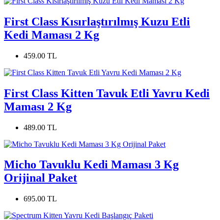
First Class Kısırlaştırılmış Kuzu Etli
Kedi Maması 2 Kg
459.00 TL
First Class Kitten Tavuk Etli Yavru Kedi
Maması 2 Kg
489.00 TL
Micho Tavuklu Kedi Maması 3 Kg
Orijinal Paket
695.00 TL