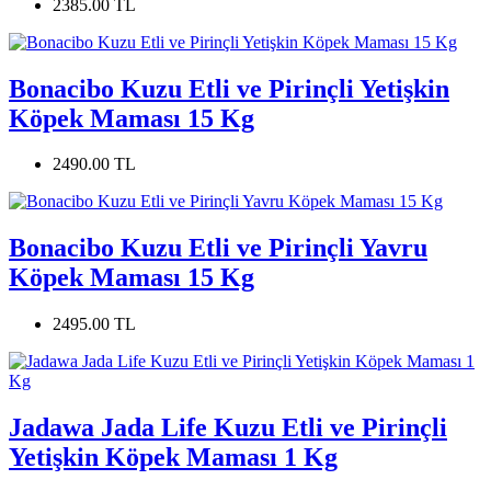
2385.00 TL
Bonacibo Kuzu Etli ve Pirinçli Yetişkin
Köpek Maması 15 Kg
2490.00 TL
Bonacibo Kuzu Etli ve Pirinçli Yavru
Köpek Maması 15 Kg
2495.00 TL
Jadawa Jada Life Kuzu Etli ve Pirinçli
Yetişkin Köpek Maması 1 Kg