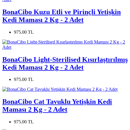
BonaCibo Kuzu Etli ve Pirinçli Yetişkin
Kedi Maması 2 Kg - 2 Adet
975.00 TL
BonaCibo Light-Sterilised Kısırlaştırılmış
Kedi Maması 2 Kg - 2 Adet
975.00 TL
BonaCibo Cat Tavuklu Yetişkin Kedi
Maması 2 Kg - 2 Adet
975.00 TL