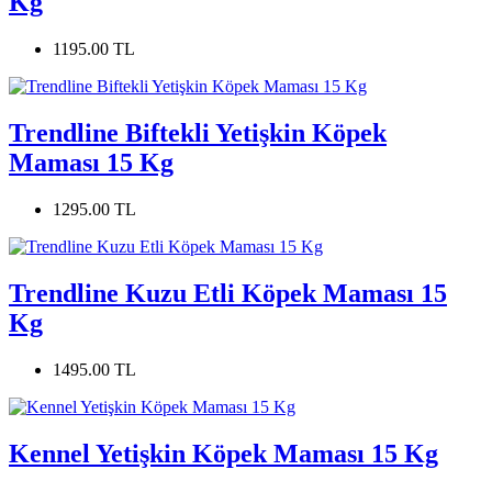
Kg
1195.00 TL
Trendline Biftekli Yetişkin Köpek
Maması 15 Kg
1295.00 TL
Trendline Kuzu Etli Köpek Maması 15
Kg
1495.00 TL
Kennel Yetişkin Köpek Maması 15 Kg