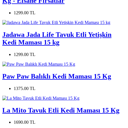
Kg - Efsane Fırsatlar
1299.00 TL
Jadawa Jada Life Tavuk Etli Yetişkin
Kedi Maması 15 kg
1299.00 TL
Paw Paw Balıklı Kedi Maması 15 Kg
1375.00 TL
La Mito Tavuk Etli Kedi Maması 15 Kg
1690.00 TL