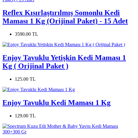
Reflex Kısırlaştırılmış Somonlu Kedi
Maması 1 Kg (Orijinal Paket) - 15 Adet
3590.00 TL
Enjoy Tavuklu Yetişkin Kedi Maması 1
Kg ( Orijinal Paket )
125.00 TL
Enjoy Tavuklu Kedi Maması 1 Kg
129.00 TL