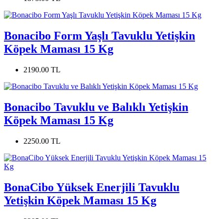
Bonacibo Form Yaşlı Tavuklu Yetişkin
Köpek Maması 15 Kg
2190.00 TL
Bonacibo Tavuklu ve Balıklı Yetişkin
Köpek Maması 15 Kg
2250.00 TL
BonaCibo Yüksek Enerjili Tavuklu
Yetişkin Köpek Maması 15 Kg