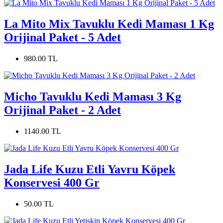
La Mito Mix Tavuklu Kedi Maması 1 Kg
Orijinal Paket - 5 Adet
980.00 TL
Micho Tavuklu Kedi Maması 3 Kg
Orijinal Paket - 2 Adet
1140.00 TL
Jada Life Kuzu Etli Yavru Köpek
Konservesi 400 Gr
50.00 TL