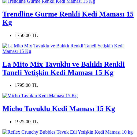
Trendline Gurme Renkli Kedi Maması 15
Kg
1750.00 TL
La Mito Mix Tavuklu ve Balıklı Renkli
Taneli Yetişkin Kedi Maması 15 Kg
1795.00 TL
Micho Tavuklu Kedi Maması 15 Kg
1925.00 TL