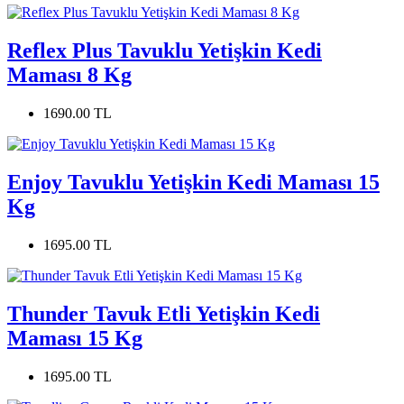
Reflex Plus Tavuklu Yetişkin Kedi
Maması 8 Kg
1690.00 TL
Enjoy Tavuklu Yetişkin Kedi Maması 15
Kg
1695.00 TL
Thunder Tavuk Etli Yetişkin Kedi
Maması 15 Kg
1695.00 TL