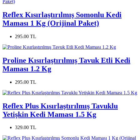
Reflex Kısırlaştırılmış Somonlu Kedi
Maması 1 Kg (Orijinal Paket)
295.00 TL
Proline Kısırlaştırılmış Tavuk Etli Kedi
Maması 1.2 Kg
295.00 TL
Reflex Plus Kısırlaştırılmış Tavuklu
Yetişkin Kedi Maması 1.5 Kg
329.00 TL