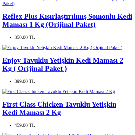
Reflex Plus Kısırlaştırılmış Somonlu Kedi
Maması 1 Kg (Orijinal Paket)
350.00 TL
Enjoy Tavuklu Yetişkin Kedi Maması 2
Kg ( Orijinal Paket )
399.00 TL
First Class Chicken Tavuklu Yetişkin
Kedi Maması 2 Kg
459.00 TL