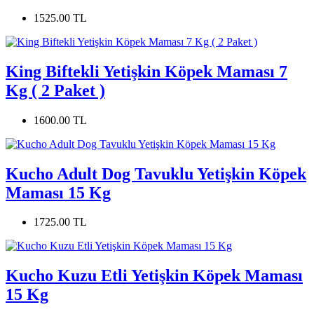
1525.00 TL
King Biftekli Yetişkin Köpek Maması 7
Kg ( 2 Paket )
1600.00 TL
Kucho Adult Dog Tavuklu Yetişkin Köpek
Maması 15 Kg
1725.00 TL
Kucho Kuzu Etli Yetişkin Köpek Maması
15 Kg