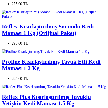
275.00 TL
Reflex Kısırlaştırılmış Somonlu Kedi
Maması 1 Kg (Orijinal Paket)
295.00 TL
Proline Kısırlaştırılmış Tavuk Etli Kedi
Maması 1.2 Kg
295.00 TL
Reflex Plus Kısırlaştırılmış Tavuklu
Yetişkin Kedi Maması 1.5 Kg