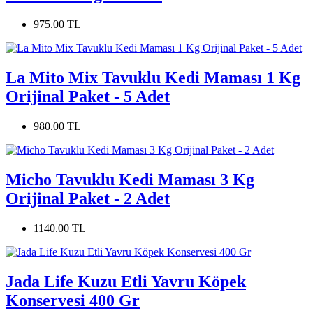
975.00 TL
La Mito Mix Tavuklu Kedi Maması 1 Kg
Orijinal Paket - 5 Adet
980.00 TL
Micho Tavuklu Kedi Maması 3 Kg
Orijinal Paket - 2 Adet
1140.00 TL
Jada Life Kuzu Etli Yavru Köpek
Konservesi 400 Gr