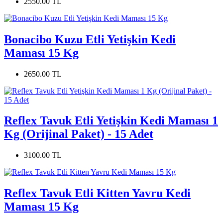
2550.00 TL
Bonacibo Kuzu Etli Yetişkin Kedi
Maması 15 Kg
2650.00 TL
Reflex Tavuk Etli Yetişkin Kedi Maması 1
Kg (Orijinal Paket) - 15 Adet
3100.00 TL
Reflex Tavuk Etli Kitten Yavru Kedi
Maması 15 Kg