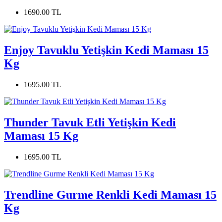
1690.00 TL
Enjoy Tavuklu Yetişkin Kedi Maması 15
Kg
1695.00 TL
Thunder Tavuk Etli Yetişkin Kedi
Maması 15 Kg
1695.00 TL
Trendline Gurme Renkli Kedi Maması 15
Kg