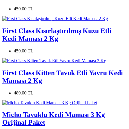
459.00 TL
First Class Kısırlaştırılmış Kuzu Etli
Kedi Maması 2 Kg
459.00 TL
First Class Kitten Tavuk Etli Yavru Kedi
Maması 2 Kg
489.00 TL
Micho Tavuklu Kedi Maması 3 Kg
Orijinal Paket