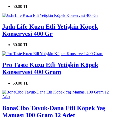
50.00 TL
Jada Life Kuzu Etli Yetişkin Köpek
Konservesi 400 Gr
50.00 TL
Pro Taste Kuzu Etli Yetişkin Köpek
Konservesi 400 Gram
50.00 TL
BonaCibo Tavuk-Dana Etli Köpek Yaş
Maması 100 Gram 12 Adet