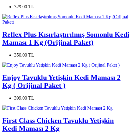
329.00 TL
Reflex Plus Kısırlaştırılmış Somonlu Kedi
Maması 1 Kg (Orijinal Paket)
350.00 TL
Enjoy Tavuklu Yetişkin Kedi Maması 2
Kg ( Orijinal Paket )
399.00 TL
First Class Chicken Tavuklu Yetişkin
Kedi Maması 2 Kg