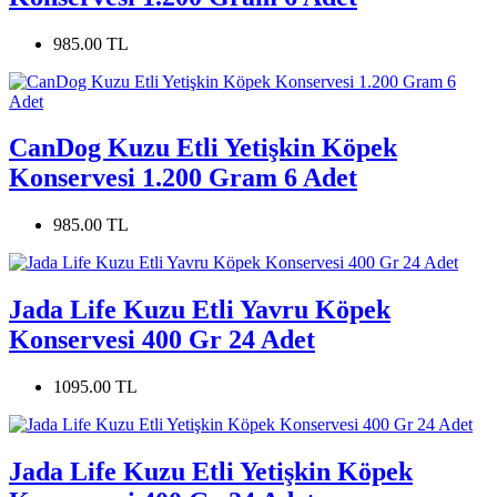
985.00 TL
CanDog Kuzu Etli Yetişkin Köpek
Konservesi 1.200 Gram 6 Adet
985.00 TL
Jada Life Kuzu Etli Yavru Köpek
Konservesi 400 Gr 24 Adet
1095.00 TL
Jada Life Kuzu Etli Yetişkin Köpek