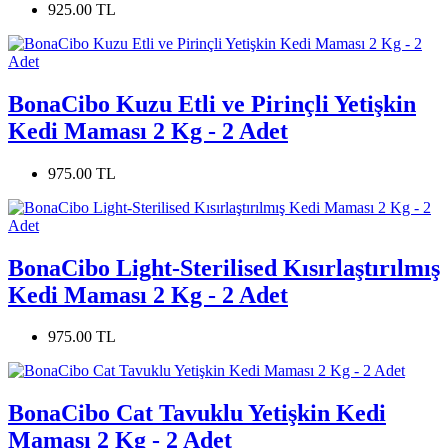
925.00 TL
BonaCibo Kuzu Etli ve Pirinçli Yetişkin
Kedi Maması 2 Kg - 2 Adet
975.00 TL
BonaCibo Light-Sterilised Kısırlaştırılmış
Kedi Maması 2 Kg - 2 Adet
975.00 TL
BonaCibo Cat Tavuklu Yetişkin Kedi
Maması 2 Kg - 2 Adet