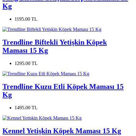
Kg
1195.00 TL
Trendline Biftekli Yetişkin Köpek
Maması 15 Kg
1295.00 TL
Trendline Kuzu Etli Köpek Maması 15
Kg
1495.00 TL
Kennel Yetişkin Köpek Maması 15 Kg