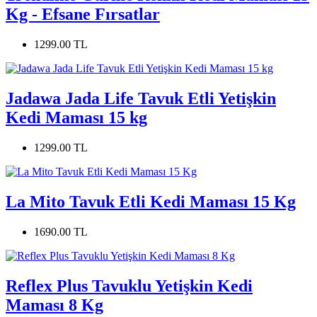
Kg - Efsane Fırsatlar
1299.00 TL
Jadawa Jada Life Tavuk Etli Yetişkin
Kedi Maması 15 kg
1299.00 TL
La Mito Tavuk Etli Kedi Maması 15 Kg
1690.00 TL
Reflex Plus Tavuklu Yetişkin Kedi
Maması 8 Kg