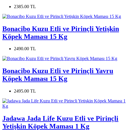
2385.00 TL
Bonacibo Kuzu Etli ve Pirinçli Yetişkin
Köpek Maması 15 Kg
2490.00 TL
Bonacibo Kuzu Etli ve Pirinçli Yavru
Köpek Maması 15 Kg
2495.00 TL
Jadawa Jada Life Kuzu Etli ve Pirinçli
Yetişkin Köpek Maması 1 Kg