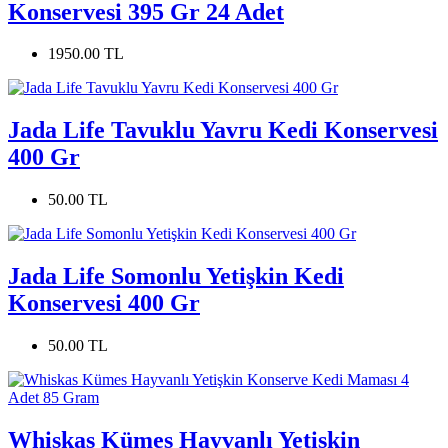
Konservesi 395 Gr 24 Adet
1950.00 TL
Jada Life Tavuklu Yavru Kedi Konservesi
400 Gr
50.00 TL
Jada Life Somonlu Yetişkin Kedi
Konservesi 400 Gr
50.00 TL
Whiskas Kümes Hayvanlı Yetişkin