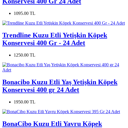
Konservesi 400 Gr 24 Adet
1095.00 TL
Trendline Kuzu Etli Yetişkin Köpek
Konservesi 400 Gr - 24 Adet
1250.00 TL
Bonacibo Kuzu Etli Yaş Yetişkin Köpek
Konservesi 400 gr 24 Adet
1950.00 TL
BonaCibo Kuzu Etli Yavru Köpek