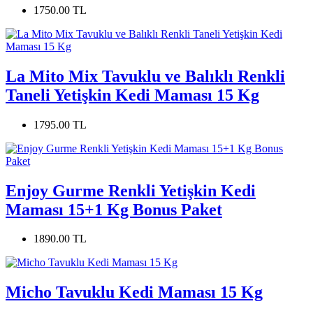
1750.00 TL
La Mito Mix Tavuklu ve Balıklı Renkli
Taneli Yetişkin Kedi Maması 15 Kg
1795.00 TL
Enjoy Gurme Renkli Yetişkin Kedi
Maması 15+1 Kg Bonus Paket
1890.00 TL
Micho Tavuklu Kedi Maması 15 Kg