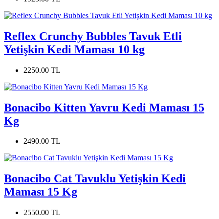
Reflex Crunchy Bubbles Tavuk Etli
Yetişkin Kedi Maması 10 kg
2250.00 TL
Bonacibo Kitten Yavru Kedi Maması 15
Kg
2490.00 TL
Bonacibo Cat Tavuklu Yetişkin Kedi
Maması 15 Kg
2550.00 TL