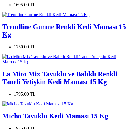
1695.00 TL
Trendline Gurme Renkli Kedi Maması 15
Kg
1750.00 TL
La Mito Mix Tavuklu ve Balıklı Renkli
Taneli Yetişkin Kedi Maması 15 Kg
1795.00 TL
Micho Tavuklu Kedi Maması 15 Kg
1925.00 TL