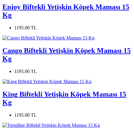
Enjoy Biftekli Yetişkin Köpek Maması 15
Kg
1195.00 TL
Cango Biftekli Yetişkin Köpek Maması 15
Kg
1195.00 TL
King Biftekli Yetişkin Köpek Maması 15
Kg
1195.00 TL