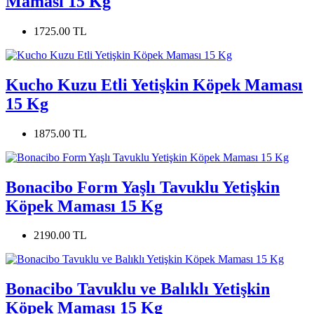
Maması 15 Kg
1725.00 TL
Kucho Kuzu Etli Yetişkin Köpek Maması
15 Kg
1875.00 TL
Bonacibo Form Yaşlı Tavuklu Yetişkin
Köpek Maması 15 Kg
2190.00 TL
Bonacibo Tavuklu ve Balıklı Yetişkin
Köpek Maması 15 Kg