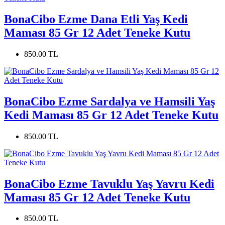
BonaCibo Ezme Dana Etli Yaş Kedi
Maması 85 Gr 12 Adet Teneke Kutu
850.00 TL
BonaCibo Ezme Sardalya ve Hamsili Yaş
Kedi Maması 85 Gr 12 Adet Teneke Kutu
850.00 TL
BonaCibo Ezme Tavuklu Yaş Yavru Kedi
Maması 85 Gr 12 Adet Teneke Kutu
850.00 TL