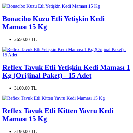
Bonacibo Kuzu Etli Yetişkin Kedi
Maması 15 Kg
2650.00 TL
Reflex Tavuk Etli Yetişkin Kedi Maması 1
Kg (Orijinal Paket) - 15 Adet
3100.00 TL
Reflex Tavuk Etli Kitten Yavru Kedi
Maması 15 Kg
3190.00 TL