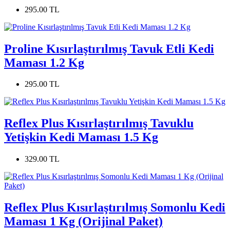
295.00 TL
Proline Kısırlaştırılmış Tavuk Etli Kedi
Maması 1.2 Kg
295.00 TL
Reflex Plus Kısırlaştırılmış Tavuklu
Yetişkin Kedi Maması 1.5 Kg
329.00 TL
Reflex Plus Kısırlaştırılmış Somonlu Kedi
Maması 1 Kg (Orijinal Paket)