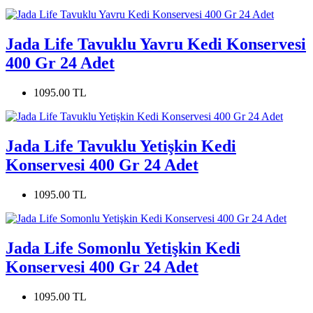
Jada Life Tavuklu Yavru Kedi Konservesi
400 Gr 24 Adet
1095.00 TL
Jada Life Tavuklu Yetişkin Kedi
Konservesi 400 Gr 24 Adet
1095.00 TL
Jada Life Somonlu Yetişkin Kedi
Konservesi 400 Gr 24 Adet
1095.00 TL