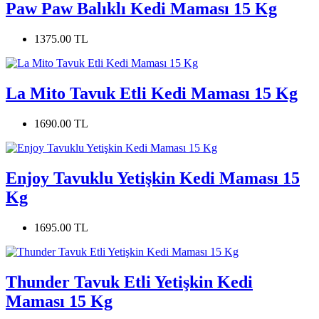
Paw Paw Balıklı Kedi Maması 15 Kg
1375.00 TL
La Mito Tavuk Etli Kedi Maması 15 Kg
1690.00 TL
Enjoy Tavuklu Yetişkin Kedi Maması 15
Kg
1695.00 TL
Thunder Tavuk Etli Yetişkin Kedi
Maması 15 Kg