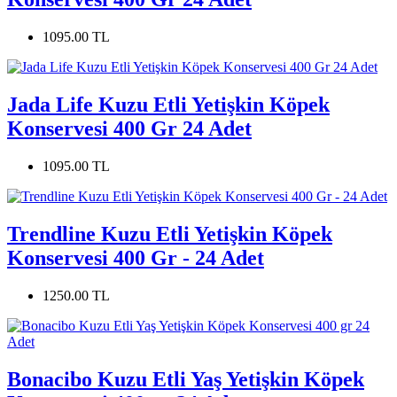
1095.00 TL
Jada Life Kuzu Etli Yetişkin Köpek
Konservesi 400 Gr 24 Adet
1095.00 TL
Trendline Kuzu Etli Yetişkin Köpek
Konservesi 400 Gr - 24 Adet
1250.00 TL
Bonacibo Kuzu Etli Yaş Yetişkin Köpek