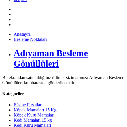
Anasayfa
Besleme Noktaları
Adıyaman Besleme
Gönüllüleri
Bu ekrandan satın aldığınız ürünler sizin adınıza Adıyaman Besleme
Gönüllüleri kumbarasına gönderilecektir.
Kategoriler
Efsane Fırsatlar
Köpek Mamaları 15 Kg
Köpek Kuru Mamaları
Kedi Mamaları 15 kg
Kedi Kuru Mamaları