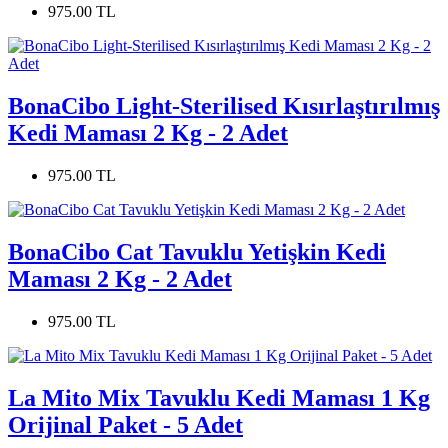
975.00 TL
BonaCibo Light-Sterilised Kısırlaştırılmış
Kedi Maması 2 Kg - 2 Adet
975.00 TL
BonaCibo Cat Tavuklu Yetişkin Kedi
Maması 2 Kg - 2 Adet
975.00 TL
La Mito Mix Tavuklu Kedi Maması 1 Kg
Orijinal Paket - 5 Adet