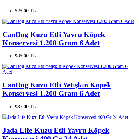
525.00 TL
CanDog Kuzu Etli Yavru Köpek
Konservesi 1.200 Gram 6 Adet
985.00 TL
CanDog Kuzu Etli Yetişkin Köpek
Konservesi 1.200 Gram 6 Adet
985.00 TL
Jada Life Kuzu Etli Yavru Köpek
Konservesi 400 Gr 24 Adet