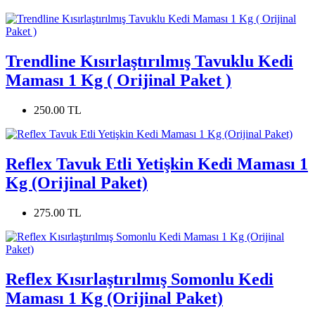
Trendline Kısırlaştırılmış Tavuklu Kedi
Maması 1 Kg ( Orijinal Paket )
250.00 TL
Reflex Tavuk Etli Yetişkin Kedi Maması 1
Kg (Orijinal Paket)
275.00 TL
Reflex Kısırlaştırılmış Somonlu Kedi
Maması 1 Kg (Orijinal Paket)