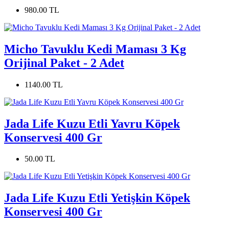
980.00 TL
Micho Tavuklu Kedi Maması 3 Kg
Orijinal Paket - 2 Adet
1140.00 TL
Jada Life Kuzu Etli Yavru Köpek
Konservesi 400 Gr
50.00 TL
Jada Life Kuzu Etli Yetişkin Köpek
Konservesi 400 Gr