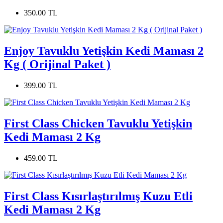
350.00 TL
Enjoy Tavuklu Yetişkin Kedi Maması 2
Kg ( Orijinal Paket )
399.00 TL
First Class Chicken Tavuklu Yetişkin
Kedi Maması 2 Kg
459.00 TL
First Class Kısırlaştırılmış Kuzu Etli
Kedi Maması 2 Kg