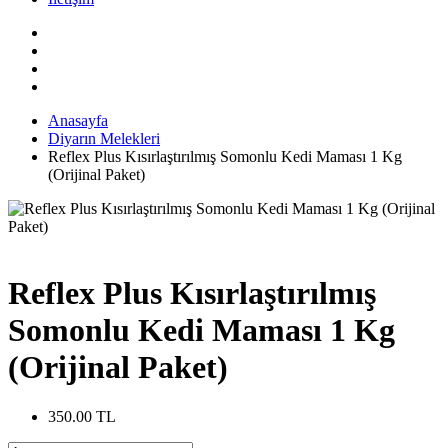
Anasayfa
Diyarın Melekleri
Reflex Plus Kısırlaştırılmış Somonlu Kedi Maması 1 Kg
(Orijinal Paket)
Reflex Plus Kısırlaştırılmış
Somonlu Kedi Maması 1 Kg
(Orijinal Paket)
350.00 TL