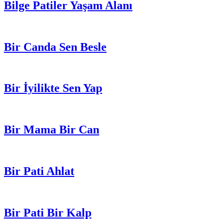
Bilge Patiler Yaşam Alanı
Bir Canda Sen Besle
Bir İyilikte Sen Yap
Bir Mama Bir Can
Bir Pati Ahlat
Bir Pati Bir Kalp