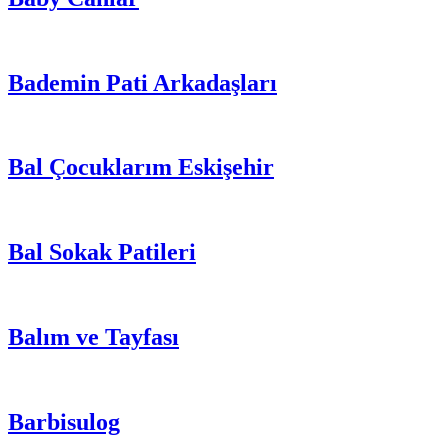
Bademin Pati Arkadaşları
Bal Çocuklarım Eskişehir
Bal Sokak Patileri
Balım ve Tayfası
Barbisulog