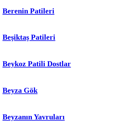
Berenin Patileri
Beşiktaş Patileri
Beykoz Patili Dostlar
Beyza Gök
Beyzanın Yavruları