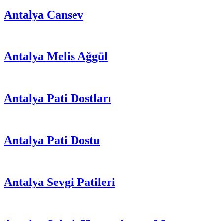
Antalya Cansev
Antalya Melis Ağgül
Antalya Pati Dostları
Antalya Pati Dostu
Antalya Sevgi Patileri