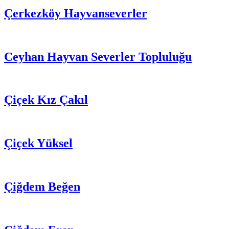
Çerkezköy Hayvanseverler
Ceyhan Hayvan Severler Topluluğu
Çiçek Kız Çakıl
Çiçek Yüksel
Çiğdem Beğen