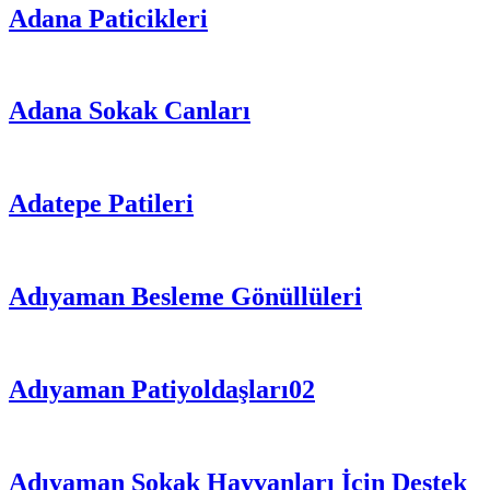
Adana Paticikleri
Adana Sokak Canları
Adatepe Patileri
Adıyaman Besleme Gönüllüleri
Adıyaman Patiyoldaşları02
Adıyaman Sokak Hayvanları İçin Destek