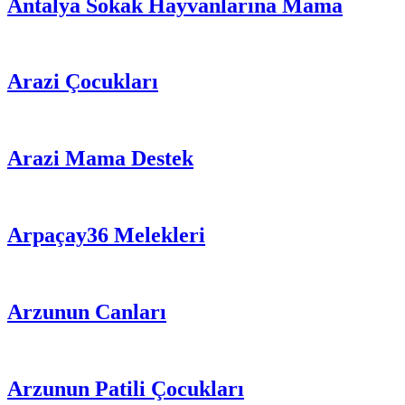
Antalya Sokak Hayvanlarına Mama
Arazi Çocukları
Arazi Mama Destek
Arpaçay36 Melekleri
Arzunun Canları
Arzunun Patili Çocukları