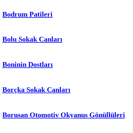
Bodrum Patileri
Bolu Sokak Canları
Boninin Dostları
Borçka Sokak Canları
Borusan Otomotiv Okyanus Gönüllüleri