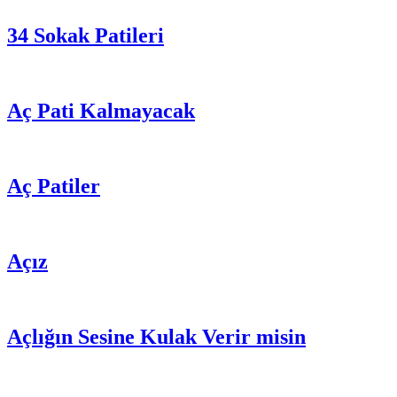
34 Sokak Patileri
Aç Pati Kalmayacak
Aç Patiler
Açız
Açlığın Sesine Kulak Verir misin