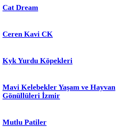
Cat Dream
Ceren Kavi CK
Kyk Yurdu Köpekleri
Mavi Kelebekler Yaşam ve Hayvan
Gönüllüleri İzmir
Mutlu Patiler