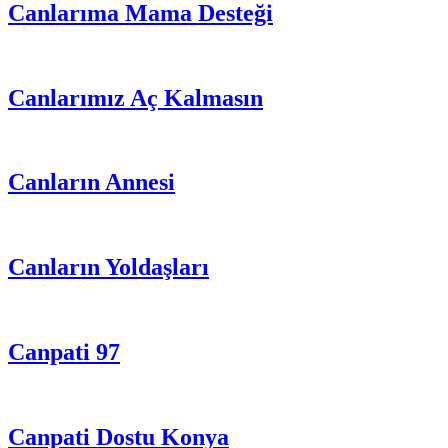
Canlarıma Mama Desteği
Canlarımız Aç Kalmasın
Canların Annesi
Canların Yoldaşları
Canpati 97
Canpati Dostu Konya