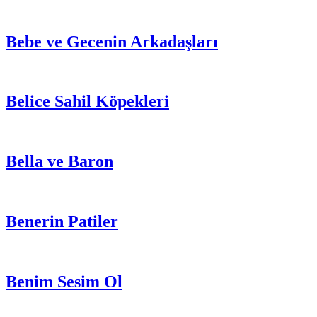
Bebe ve Gecenin Arkadaşları
Belice Sahil Köpekleri
Bella ve Baron
Benerin Patiler
Benim Sesim Ol