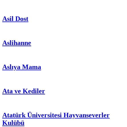
Asil Dost
Aslihanne
Aslıya Mama
Ata ve Kediler
Atatürk Üniversitesi Hayvanseverler
Kulübü