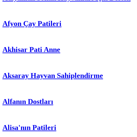
Afyon Çay Patileri
Akhisar Pati Anne
Aksaray Hayvan Sahiplendirme
Alfanın Dostları
Alisa'nın Patileri