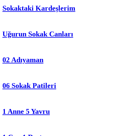
Sokaktaki Kardeşlerim
Uğurun Sokak Canları
02 Adıyaman
06 Sokak Patileri
1 Anne 5 Yavru