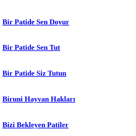
Bir Patide Sen Doyur
Bir Patide Sen Tut
Bir Patide Siz Tutun
Biruni Hayvan Hakları
Bizi Bekleyen Patiler