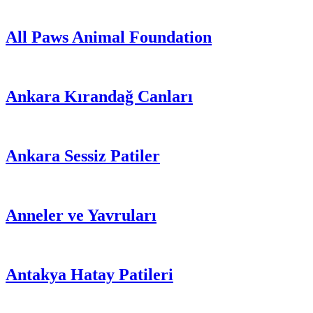
All Paws Animal Foundation
Ankara Kırandağ Canları
Ankara Sessiz Patiler
Anneler ve Yavruları
Antakya Hatay Patileri