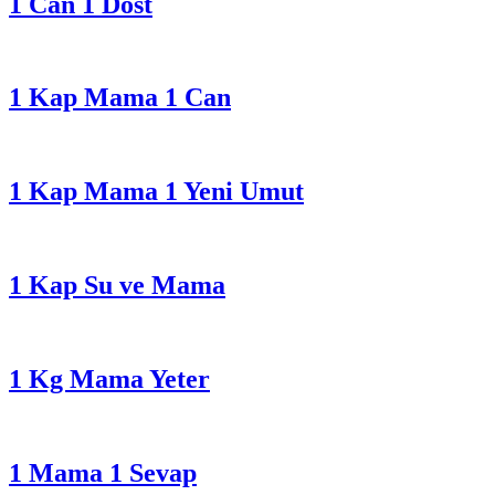
1 Can 1 Dost
1 Kap Mama 1 Can
1 Kap Mama 1 Yeni Umut
1 Kap Su ve Mama
1 Kg Mama Yeter
1 Mama 1 Sevap