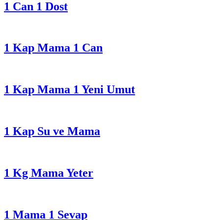
1 Can 1 Dost
1 Kap Mama 1 Can
1 Kap Mama 1 Yeni Umut
1 Kap Su ve Mama
1 Kg Mama Yeter
1 Mama 1 Sevap