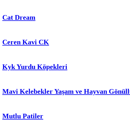
Cat Dream
Ceren Kavi CK
Kyk Yurdu Köpekleri
Mavi Kelebekler Yaşam ve Hayvan Gönüllü
Mutlu Patiler