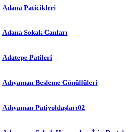
Adana Paticikleri
Adana Sokak Canları
Adatepe Patileri
Adıyaman Besleme Gönüllüleri
Adıyaman Patiyoldaşları02