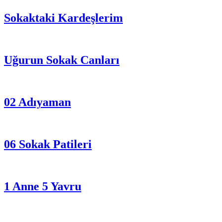
Sokaktaki Kardeşlerim
Uğurun Sokak Canları
02 Adıyaman
06 Sokak Patileri
1 Anne 5 Yavru