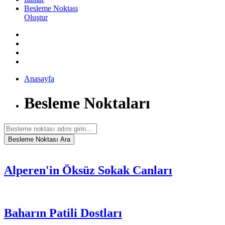
Besleme Noktası
Oluştur
Anasayfa
Besleme Noktaları
Alperen'in Öksüz Sokak Canları
Baharın Patili Dostları