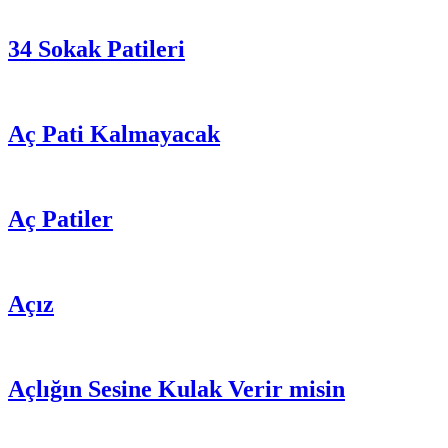
34 Sokak Patileri
Aç Pati Kalmayacak
Aç Patiler
Açız
Açlığın Sesine Kulak Verir misin