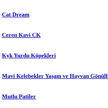
Cat Dream
Ceren Kavi CK
Kyk Yurdu Köpekleri
Mavi Kelebekler Yaşam ve Hayvan Gönüllü
Mutlu Patiler