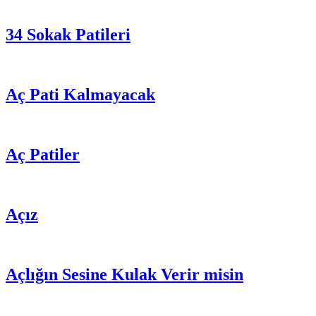
34 Sokak Patileri
Aç Pati Kalmayacak
Aç Patiler
Açız
Açlığın Sesine Kulak Verir misin