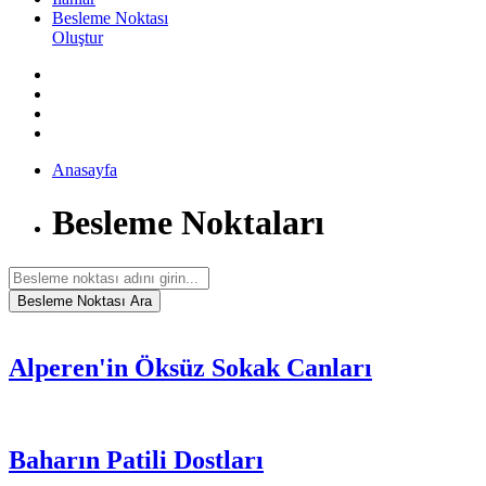
Besleme Noktası
Oluştur
Anasayfa
Besleme Noktaları
Alperen'in Öksüz Sokak Canları
Baharın Patili Dostları