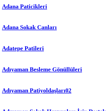
Adana Paticikleri
Adana Sokak Canları
Adatepe Patileri
Adıyaman Besleme Gönüllüleri
Adıyaman Patiyoldaşları02