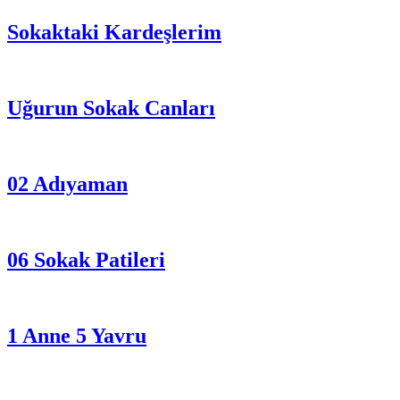
Sokaktaki Kardeşlerim
Uğurun Sokak Canları
02 Adıyaman
06 Sokak Patileri
1 Anne 5 Yavru