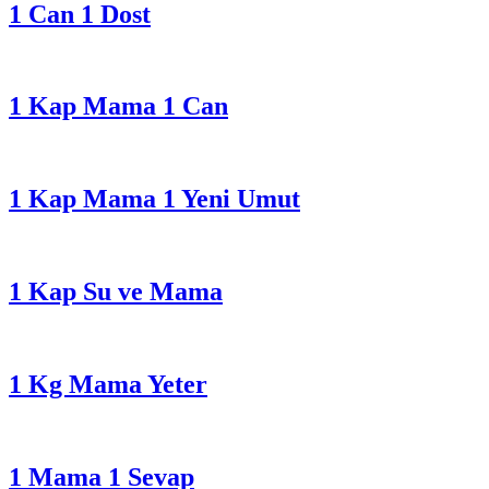
1 Can 1 Dost
1 Kap Mama 1 Can
1 Kap Mama 1 Yeni Umut
1 Kap Su ve Mama
1 Kg Mama Yeter
1 Mama 1 Sevap