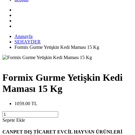
Anasayfa
SEHAYDER
Formix Gurme Yetişkin Kedi Maması 15 Kg
Formix Gurme Yetişkin Kedi
Maması 15 Kg
1059.00 TL
Sepete Ekle
CANPET DIŞ TİCARET EVCİL HAYVAN ÜRÜNLERİ