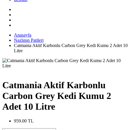
Anasayfa
Nazlının Patileri
Catmania Aktif Karbonlu Carbon Grey Kedi Kumu 2 Adet 10
Litre
Catmania Aktif Karbonlu
Carbon Grey Kedi Kumu 2
Adet 10 Litre
959.00 TL