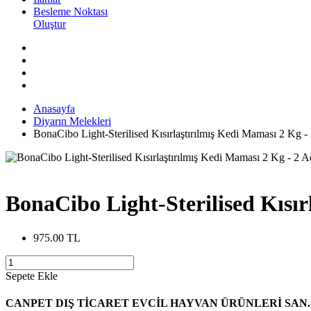
Besleme Noktası
Oluştur
Anasayfa
Diyarın Melekleri
BonaCibo Light-Sterilised Kısırlaştırılmış Kedi Maması 2 Kg -
BonaCibo Light-Sterilised Kısır
975.00 TL
Sepete Ekle
CANPET DIŞ TİCARET EVCİL HAYVAN ÜRÜNLERİ SAN. 