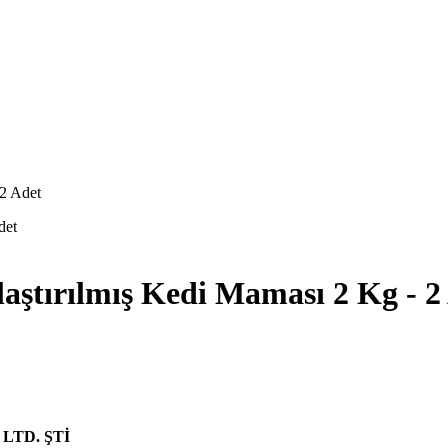
 2 Adet
laştırılmış Kedi Maması 2 Kg - 2
LTD. ŞTİ