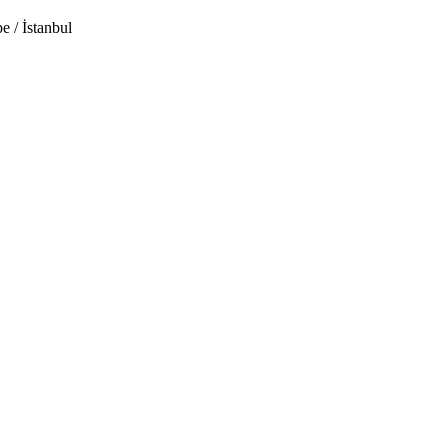
 / İstanbul