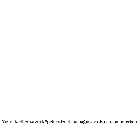
r. Yavru kediler yavru köpeklerden daha bağımsız olsa da, onları erken