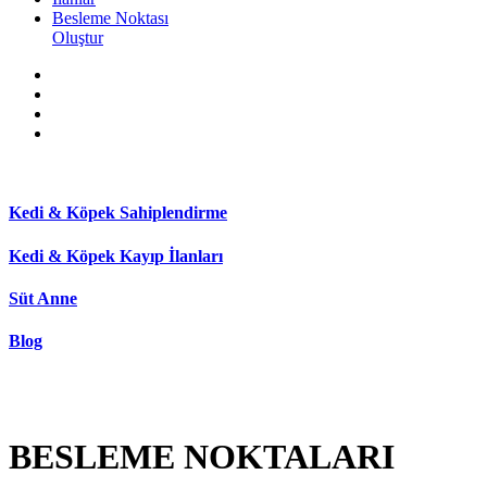
Besleme Noktası
Oluştur
Kedi & Köpek Sahiplendirme
Kedi & Köpek Kayıp İlanları
Süt Anne
Blog
BESLEME NOKTALARI