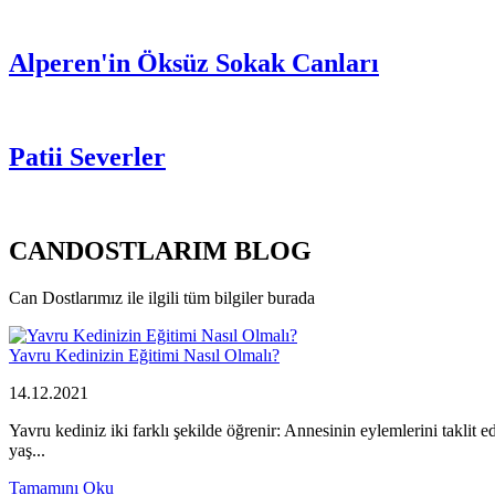
Alperen'in Öksüz Sokak Canları
Patii Severler
CANDOSTLARIM BLOG
Can Dostlarımız ile ilgili tüm bilgiler burada
Yavru Kedinizin Eğitimi Nasıl Olmalı?
14.12.2021
Yavru kediniz iki farklı şekilde öğrenir: Annesinin eylemlerini taklit
yaş...
Tamamını Oku