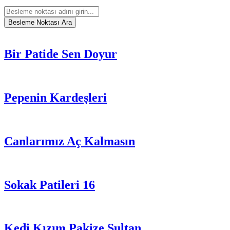
Bir Patide Sen Doyur
Pepenin Kardeşleri
Canlarımız Aç Kalmasın
Sokak Patileri 16
Kedi Kızım Pakize Sultan