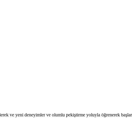
 ederek ve yeni deneyimler ve olumlu pekiştirme yoluyla öğrenerek başla