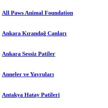
All Paws Animal Foundation
Ankara Kırandağ Canları
Ankara Sessiz Patiler
Anneler ve Yavruları
Antakya Hatay Patileri