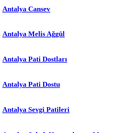
Antalya Cansev
Antalya Melis Ağgül
Antalya Pati Dostları
Antalya Pati Dostu
Antalya Sevgi Patileri