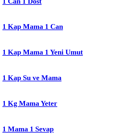
1 Can 1 Dost
1 Kap Mama 1 Can
1 Kap Mama 1 Yeni Umut
1 Kap Su ve Mama
1 Kg Mama Yeter
1 Mama 1 Sevap