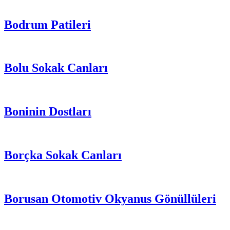
Bodrum Patileri
Bolu Sokak Canları
Boninin Dostları
Borçka Sokak Canları
Borusan Otomotiv Okyanus Gönüllüleri