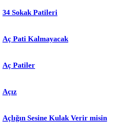
34 Sokak Patileri
Aç Pati Kalmayacak
Aç Patiler
Açız
Açlığın Sesine Kulak Verir misin