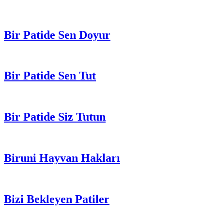
Bir Patide Sen Doyur
Bir Patide Sen Tut
Bir Patide Siz Tutun
Biruni Hayvan Hakları
Bizi Bekleyen Patiler