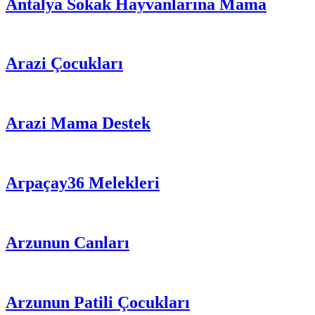
Antalya Sokak Hayvanlarına Mama
Arazi Çocukları
Arazi Mama Destek
Arpaçay36 Melekleri
Arzunun Canları
Arzunun Patili Çocukları