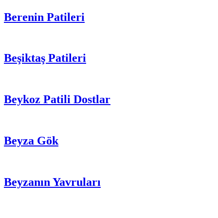
Berenin Patileri
Beşiktaş Patileri
Beykoz Patili Dostlar
Beyza Gök
Beyzanın Yavruları