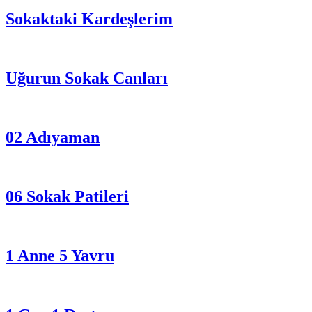
Sokaktaki Kardeşlerim
Uğurun Sokak Canları
02 Adıyaman
06 Sokak Patileri
1 Anne 5 Yavru