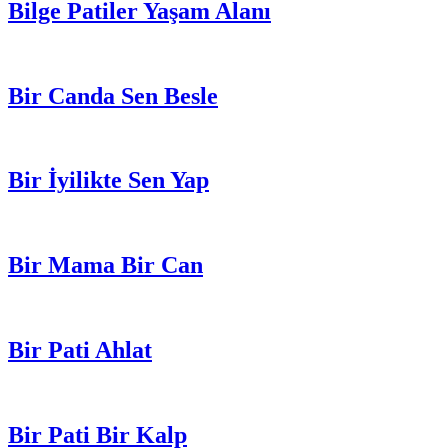
Bilge Patiler Yaşam Alanı
Bir Canda Sen Besle
Bir İyilikte Sen Yap
Bir Mama Bir Can
Bir Pati Ahlat
Bir Pati Bir Kalp