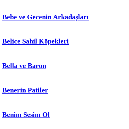
Bebe ve Gecenin Arkadaşları
Belice Sahil Köpekleri
Bella ve Baron
Benerin Patiler
Benim Sesim Ol