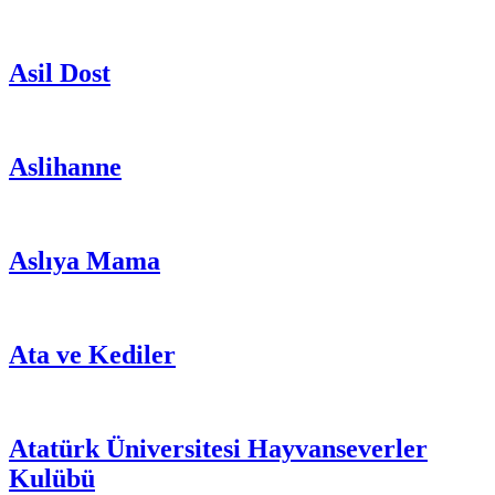
Asil Dost
Aslihanne
Aslıya Mama
Ata ve Kediler
Atatürk Üniversitesi Hayvanseverler
Kulübü