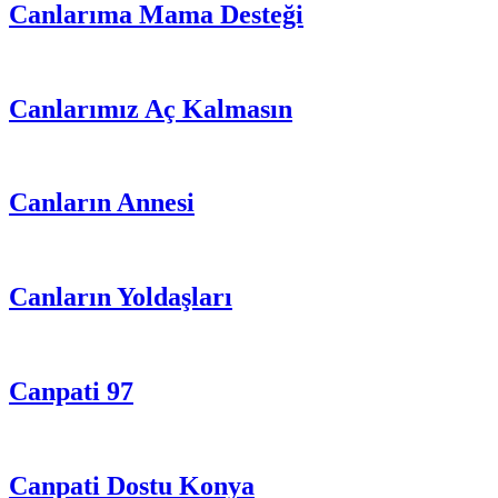
Canlarıma Mama Desteği
Canlarımız Aç Kalmasın
Canların Annesi
Canların Yoldaşları
Canpati 97
Canpati Dostu Konya