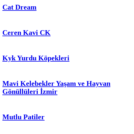
Cat Dream
Ceren Kavi CK
Kyk Yurdu Köpekleri
Mavi Kelebekler Yaşam ve Hayvan
Gönüllüleri İzmir
Mutlu Patiler