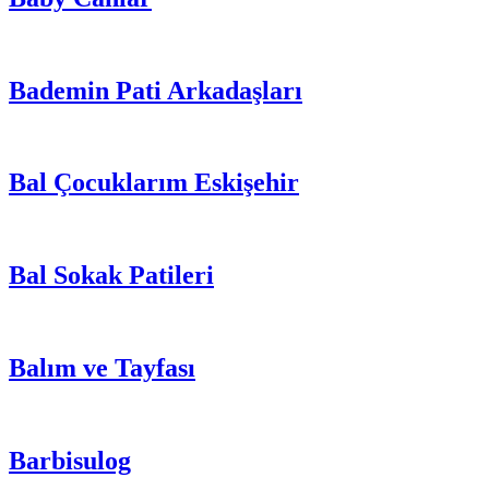
Bademin Pati Arkadaşları
Bal Çocuklarım Eskişehir
Bal Sokak Patileri
Balım ve Tayfası
Barbisulog