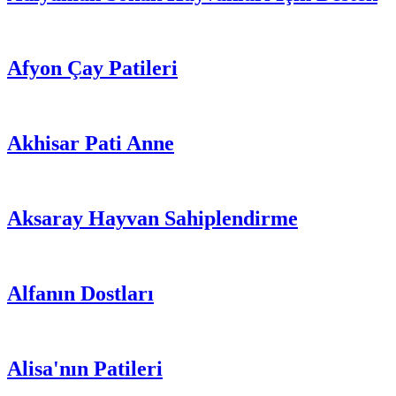
Afyon Çay Patileri
Akhisar Pati Anne
Aksaray Hayvan Sahiplendirme
Alfanın Dostları
Alisa'nın Patileri