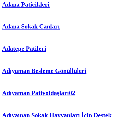
Adana Paticikleri
Adana Sokak Canları
Adatepe Patileri
Adıyaman Besleme Gönüllüleri
Adıyaman Patiyoldaşları02
Adıyaman Sokak Hayvanları İçin Destek