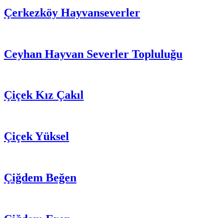
Çerkezköy Hayvanseverler
Ceyhan Hayvan Severler Topluluğu
Çiçek Kız Çakıl
Çiçek Yüksel
Çiğdem Beğen