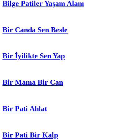
Bilge Patiler Yaşam Alanı
Bir Canda Sen Besle
Bir İyilikte Sen Yap
Bir Mama Bir Can
Bir Pati Ahlat
Bir Pati Bir Kalp