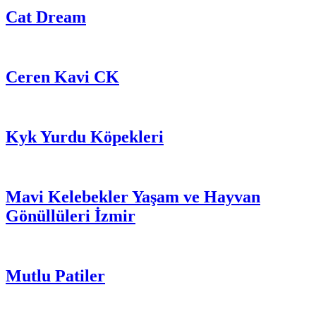
Cat Dream
Ceren Kavi CK
Kyk Yurdu Köpekleri
Mavi Kelebekler Yaşam ve Hayvan
Gönüllüleri İzmir
Mutlu Patiler