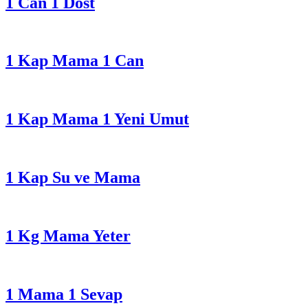
1 Can 1 Dost
1 Kap Mama 1 Can
1 Kap Mama 1 Yeni Umut
1 Kap Su ve Mama
1 Kg Mama Yeter
1 Mama 1 Sevap