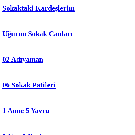
Sokaktaki Kardeşlerim
Uğurun Sokak Canları
02 Adıyaman
06 Sokak Patileri
1 Anne 5 Yavru