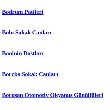
Bodrum Patileri
Bolu Sokak Canları
Boninin Dostları
Borçka Sokak Canları
Borusan Otomotiv Okyanus Gönüllüleri