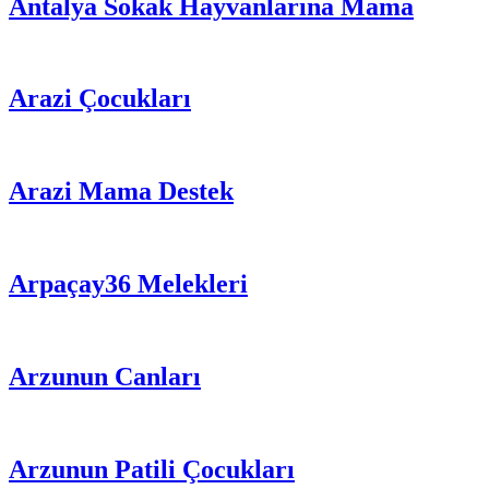
Antalya Sokak Hayvanlarına Mama
Arazi Çocukları
Arazi Mama Destek
Arpaçay36 Melekleri
Arzunun Canları
Arzunun Patili Çocukları