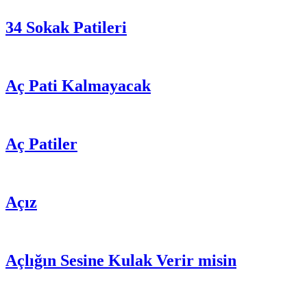
34 Sokak Patileri
Aç Pati Kalmayacak
Aç Patiler
Açız
Açlığın Sesine Kulak Verir misin