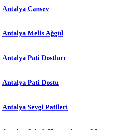
Antalya Cansev
Antalya Melis Ağgül
Antalya Pati Dostları
Antalya Pati Dostu
Antalya Sevgi Patileri