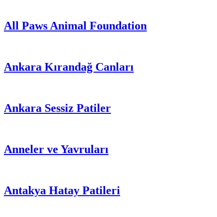
All Paws Animal Foundation
Ankara Kırandağ Canları
Ankara Sessiz Patiler
Anneler ve Yavruları
Antakya Hatay Patileri