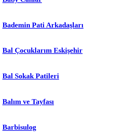
Bademin Pati Arkadaşları
Bal Çocuklarım Eskişehir
Bal Sokak Patileri
Balım ve Tayfası
Barbisulog