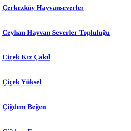
Çerkezköy Hayvanseverler
Ceyhan Hayvan Severler Topluluğu
Çiçek Kız Çakıl
Çiçek Yüksel
Çiğdem Beğen