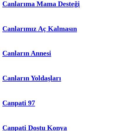
Canlarıma Mama Desteği
Canlarımız Aç Kalmasın
Canların Annesi
Canların Yoldaşları
Canpati 97
Canpati Dostu Konya