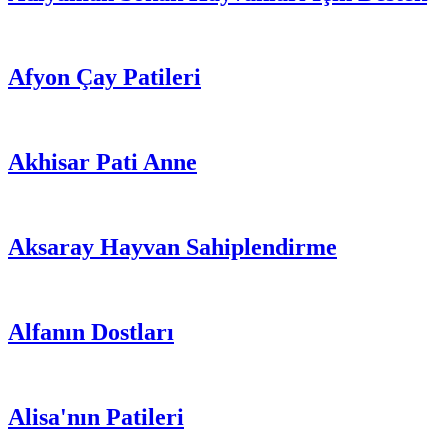
Afyon Çay Patileri
Akhisar Pati Anne
Aksaray Hayvan Sahiplendirme
Alfanın Dostları
Alisa'nın Patileri