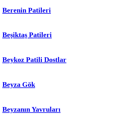
Berenin Patileri
Beşiktaş Patileri
Beykoz Patili Dostlar
Beyza Gök
Beyzanın Yavruları