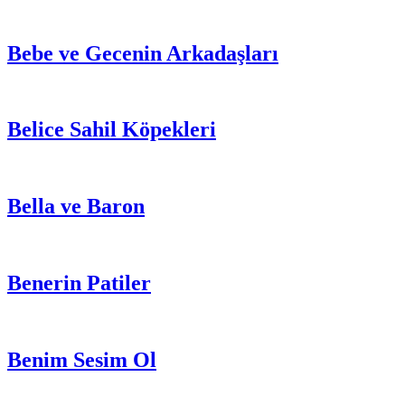
Bebe ve Gecenin Arkadaşları
Belice Sahil Köpekleri
Bella ve Baron
Benerin Patiler
Benim Sesim Ol