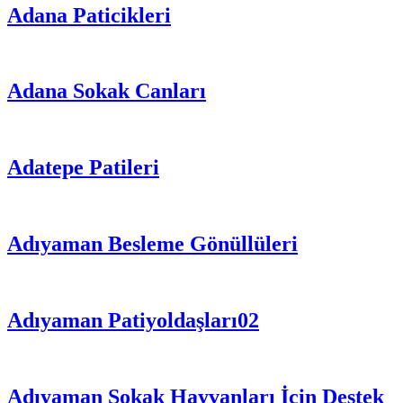
Adana Paticikleri
Adana Sokak Canları
Adatepe Patileri
Adıyaman Besleme Gönüllüleri
Adıyaman Patiyoldaşları02
Adıyaman Sokak Hayvanları İçin Destek