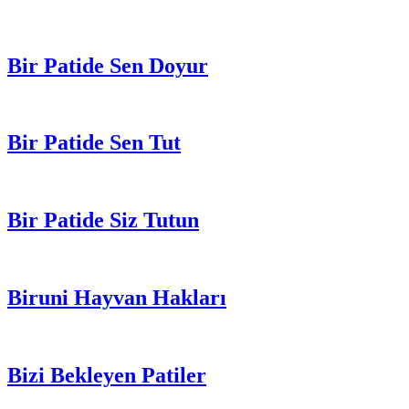
Bir Patide Sen Doyur
Bir Patide Sen Tut
Bir Patide Siz Tutun
Biruni Hayvan Hakları
Bizi Bekleyen Patiler