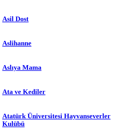
Asil Dost
Aslihanne
Aslıya Mama
Ata ve Kediler
Atatürk Üniversitesi Hayvanseverler
Kulübü