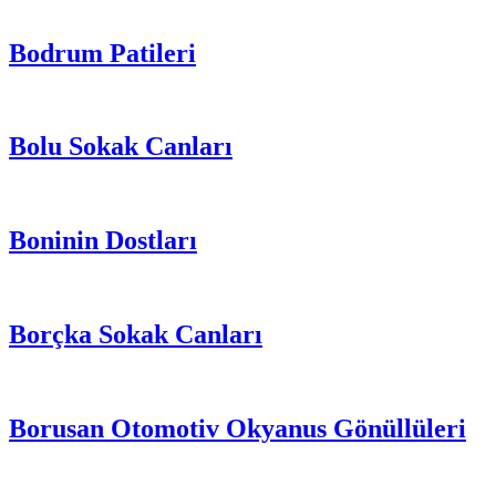
Bodrum Patileri
Bolu Sokak Canları
Boninin Dostları
Borçka Sokak Canları
Borusan Otomotiv Okyanus Gönüllüleri