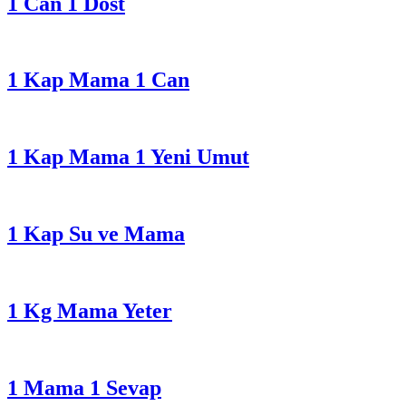
1 Can 1 Dost
1 Kap Mama 1 Can
1 Kap Mama 1 Yeni Umut
1 Kap Su ve Mama
1 Kg Mama Yeter
1 Mama 1 Sevap