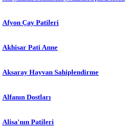
Afyon Çay Patileri
Akhisar Pati Anne
Aksaray Hayvan Sahiplendirme
Alfanın Dostları
Alisa'nın Patileri