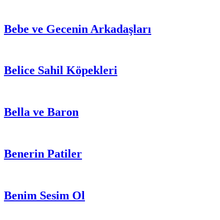
Bebe ve Gecenin Arkadaşları
Belice Sahil Köpekleri
Bella ve Baron
Benerin Patiler
Benim Sesim Ol