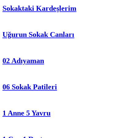
Sokaktaki Kardeşlerim
Uğurun Sokak Canları
02 Adıyaman
06 Sokak Patileri
1 Anne 5 Yavru