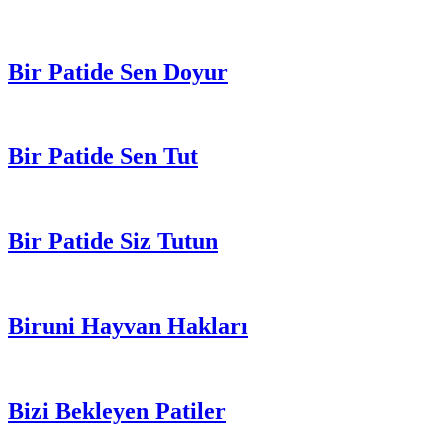
Bir Patide Sen Doyur
Bir Patide Sen Tut
Bir Patide Siz Tutun
Biruni Hayvan Hakları
Bizi Bekleyen Patiler