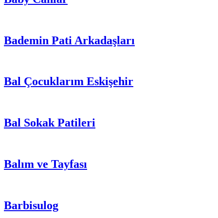
Bademin Pati Arkadaşları
Bal Çocuklarım Eskişehir
Bal Sokak Patileri
Balım ve Tayfası
Barbisulog