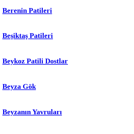
Berenin Patileri
Beşiktaş Patileri
Beykoz Patili Dostlar
Beyza Gök
Beyzanın Yavruları