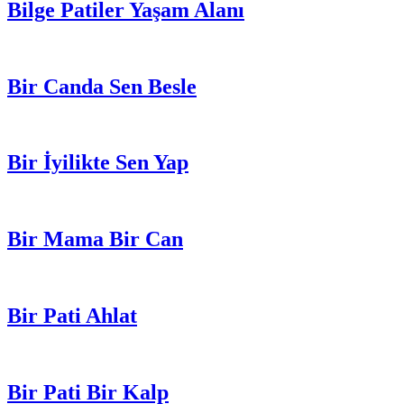
Bilge Patiler Yaşam Alanı
Bir Canda Sen Besle
Bir İyilikte Sen Yap
Bir Mama Bir Can
Bir Pati Ahlat
Bir Pati Bir Kalp