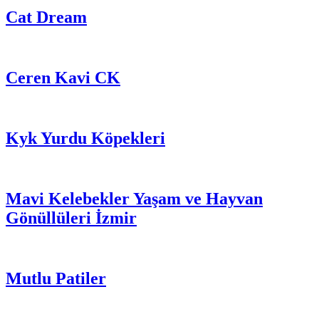
Cat Dream
Ceren Kavi CK
Kyk Yurdu Köpekleri
Mavi Kelebekler Yaşam ve Hayvan
Gönüllüleri İzmir
Mutlu Patiler