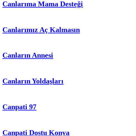
Canlarıma Mama Desteği
Canlarımız Aç Kalmasın
Canların Annesi
Canların Yoldaşları
Canpati 97
Canpati Dostu Konya