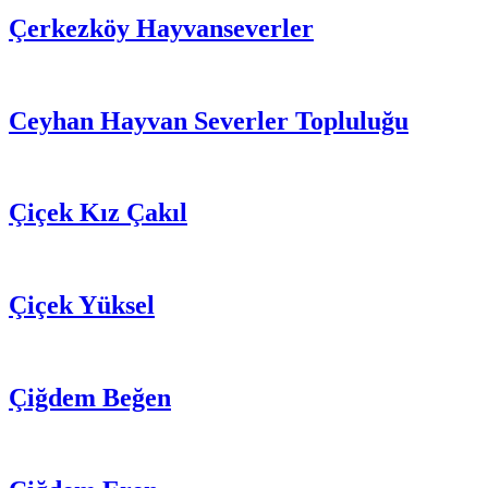
Çerkezköy Hayvanseverler
Ceyhan Hayvan Severler Topluluğu
Çiçek Kız Çakıl
Çiçek Yüksel
Çiğdem Beğen