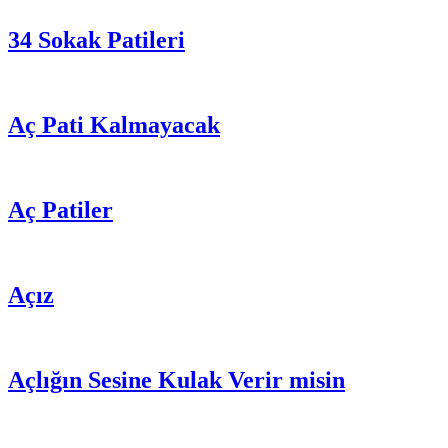
34 Sokak Patileri
Aç Pati Kalmayacak
Aç Patiler
Açız
Açlığın Sesine Kulak Verir misin