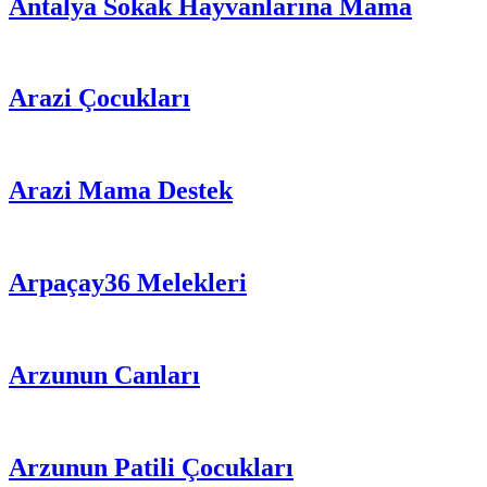
Antalya Sokak Hayvanlarına Mama
Arazi Çocukları
Arazi Mama Destek
Arpaçay36 Melekleri
Arzunun Canları
Arzunun Patili Çocukları