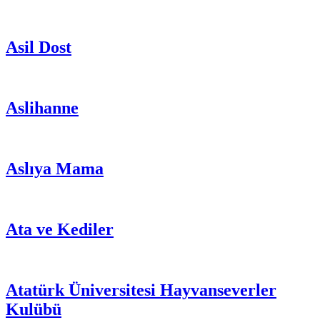
Asil Dost
Aslihanne
Aslıya Mama
Ata ve Kediler
Atatürk Üniversitesi Hayvanseverler
Kulübü