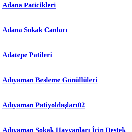
Adana Paticikleri
Adana Sokak Canları
Adatepe Patileri
Adıyaman Besleme Gönüllüleri
Adıyaman Patiyoldaşları02
Adıyaman Sokak Hayvanları İçin Destek