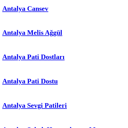
Antalya Cansev
Antalya Melis Ağgül
Antalya Pati Dostları
Antalya Pati Dostu
Antalya Sevgi Patileri