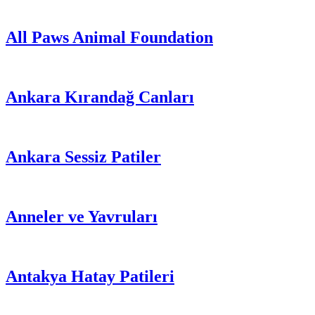
All Paws Animal Foundation
Ankara Kırandağ Canları
Ankara Sessiz Patiler
Anneler ve Yavruları
Antakya Hatay Patileri