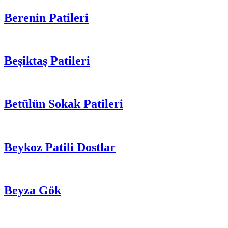
Berenin Patileri
Beşiktaş Patileri
Betülün Sokak Patileri
Beykoz Patili Dostlar
Beyza Gök