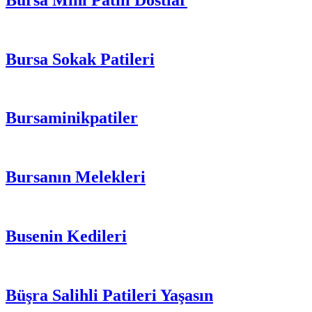
Bursa Sokak Patileri
Bursaminikpatiler
Bursanın Melekleri
Busenin Kedileri
Büşra Salihli Patileri Yaşasın