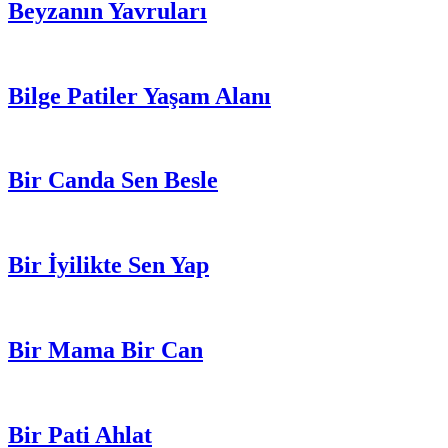
Beyzanın Yavruları
Bilge Patiler Yaşam Alanı
Bir Canda Sen Besle
Bir İyilikte Sen Yap
Bir Mama Bir Can
Bir Pati Ahlat