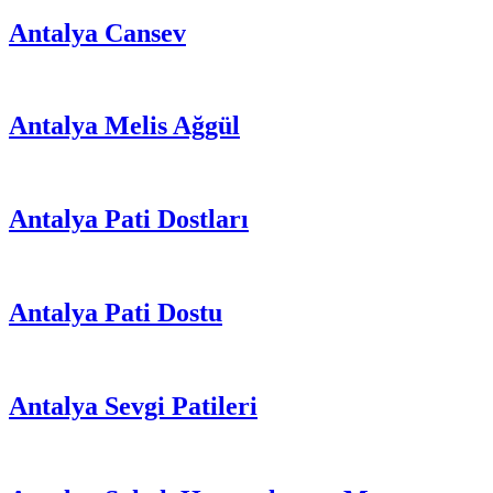
Antalya Cansev
Antalya Melis Ağgül
Antalya Pati Dostları
Antalya Pati Dostu
Antalya Sevgi Patileri