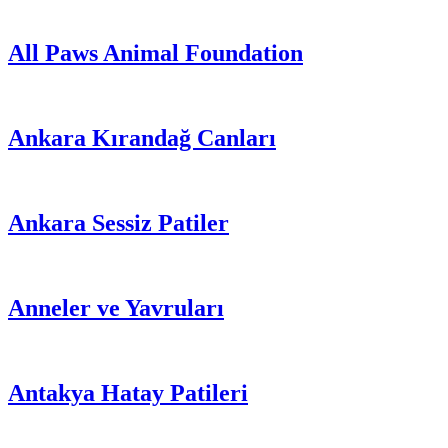
All Paws Animal Foundation
Ankara Kırandağ Canları
Ankara Sessiz Patiler
Anneler ve Yavruları
Antakya Hatay Patileri