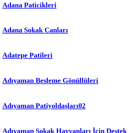
Adana Paticikleri
Adana Sokak Canları
Adatepe Patileri
Adıyaman Besleme Gönüllüleri
Adıyaman Patiyoldaşları02
Adıyaman Sokak Hayvanları İçin Destek