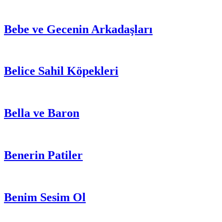
Bebe ve Gecenin Arkadaşları
Belice Sahil Köpekleri
Bella ve Baron
Benerin Patiler
Benim Sesim Ol