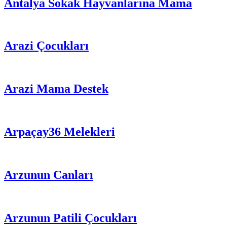
Antalya Sokak Hayvanlarına Mama
Arazi Çocukları
Arazi Mama Destek
Arpaçay36 Melekleri
Arzunun Canları
Arzunun Patili Çocukları