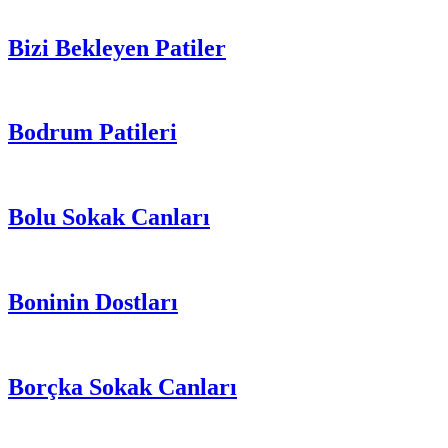
Bizi Bekleyen Patiler
Bodrum Patileri
Bolu Sokak Canları
Boninin Dostları
Borçka Sokak Canları