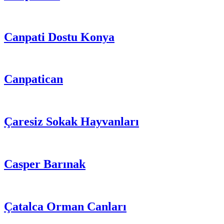
Canpati Dostu Konya
Canpatican
Çaresiz Sokak Hayvanları
Casper Barınak
Çatalca Orman Canları