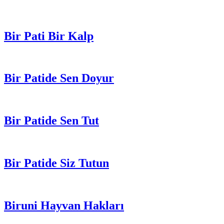
Bir Pati Bir Kalp
Bir Patide Sen Doyur
Bir Patide Sen Tut
Bir Patide Siz Tutun
Biruni Hayvan Hakları