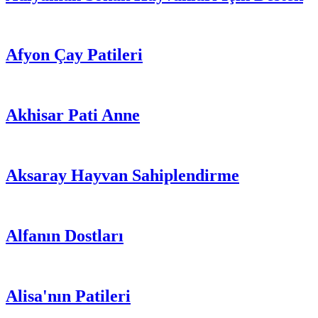
Afyon Çay Patileri
Akhisar Pati Anne
Aksaray Hayvan Sahiplendirme
Alfanın Dostları
Alisa'nın Patileri