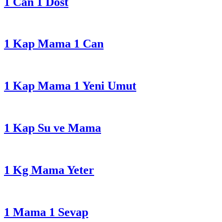
1 Can 1 Dost
1 Kap Mama 1 Can
1 Kap Mama 1 Yeni Umut
1 Kap Su ve Mama
1 Kg Mama Yeter
1 Mama 1 Sevap