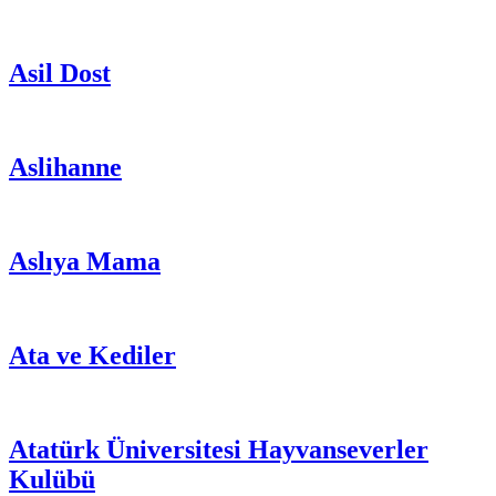
Asil Dost
Aslihanne
Aslıya Mama
Ata ve Kediler
Atatürk Üniversitesi Hayvanseverler
Kulübü