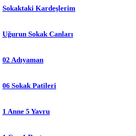
Sokaktaki Kardeşlerim
Uğurun Sokak Canları
02 Adıyaman
06 Sokak Patileri
1 Anne 5 Yavru