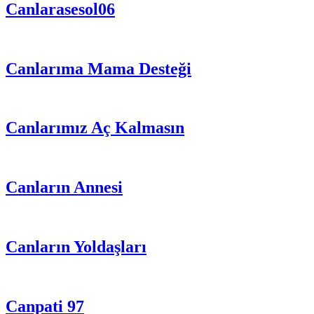
Canlarasesol06
Canlarıma Mama Desteği
Canlarımız Aç Kalmasın
Canların Annesi
Canların Yoldaşları
Canpati 97