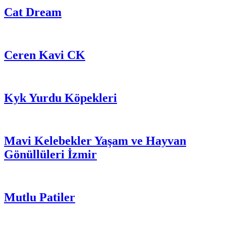
Cat Dream
Ceren Kavi CK
Kyk Yurdu Köpekleri
Mavi Kelebekler Yaşam ve Hayvan
Gönüllüleri İzmir
Mutlu Patiler