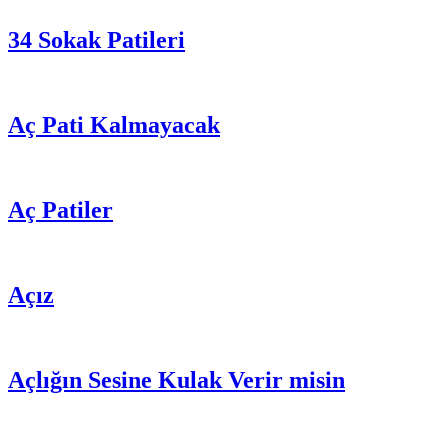
34 Sokak Patileri
Aç Pati Kalmayacak
Aç Patiler
Açız
Açlığın Sesine Kulak Verir misin