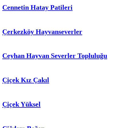
Cennetin Hatay Patileri
Çerkezköy Hayvanseverler
Ceyhan Hayvan Severler Topluluğu
Çiçek Kız Çakıl
Çiçek Yüksel