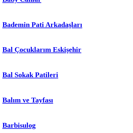
Bademin Pati Arkadaşları
Bal Çocuklarım Eskişehir
Bal Sokak Patileri
Balım ve Tayfası
Barbisulog