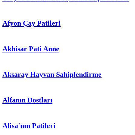
Afyon Çay Patileri
Akhisar Pati Anne
Aksaray Hayvan Sahiplendirme
Alfanın Dostları
Alisa'nın Patileri