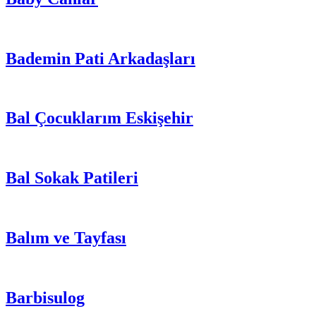
Bademin Pati Arkadaşları
Bal Çocuklarım Eskişehir
Bal Sokak Patileri
Balım ve Tayfası
Barbisulog