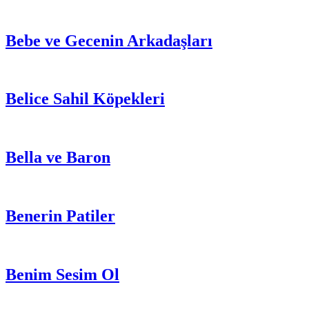
Bebe ve Gecenin Arkadaşları
Belice Sahil Köpekleri
Bella ve Baron
Benerin Patiler
Benim Sesim Ol