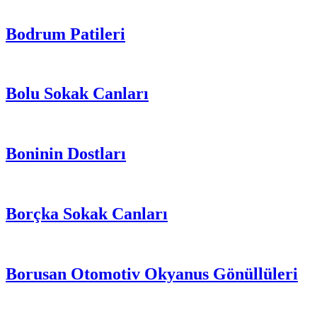
Bodrum Patileri
Bolu Sokak Canları
Boninin Dostları
Borçka Sokak Canları
Borusan Otomotiv Okyanus Gönüllüleri