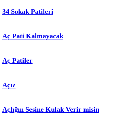
34 Sokak Patileri
Aç Pati Kalmayacak
Aç Patiler
Açız
Açlığın Sesine Kulak Verir misin