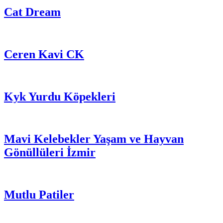
Cat Dream
Ceren Kavi CK
Kyk Yurdu Köpekleri
Mavi Kelebekler Yaşam ve Hayvan
Gönüllüleri İzmir
Mutlu Patiler