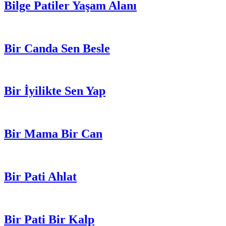
Bilge Patiler Yaşam Alanı
Bir Canda Sen Besle
Bir İyilikte Sen Yap
Bir Mama Bir Can
Bir Pati Ahlat
Bir Pati Bir Kalp