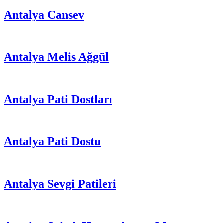
Antalya Cansev
Antalya Melis Ağgül
Antalya Pati Dostları
Antalya Pati Dostu
Antalya Sevgi Patileri