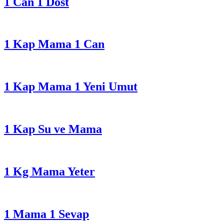
1 Can 1 Dost
1 Kap Mama 1 Can
1 Kap Mama 1 Yeni Umut
1 Kap Su ve Mama
1 Kg Mama Yeter
1 Mama 1 Sevap