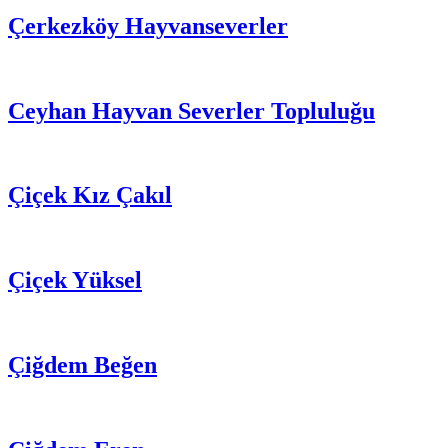
Çerkezköy Hayvanseverler
Ceyhan Hayvan Severler Topluluğu
Çiçek Kız Çakıl
Çiçek Yüksel
Çiğdem Beğen