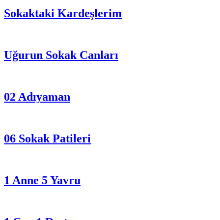
Sokaktaki Kardeşlerim
Uğurun Sokak Canları
02 Adıyaman
06 Sokak Patileri
1 Anne 5 Yavru