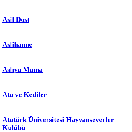
Asil Dost
Aslihanne
Aslıya Mama
Ata ve Kediler
Atatürk Üniversitesi Hayvanseverler
Kulübü