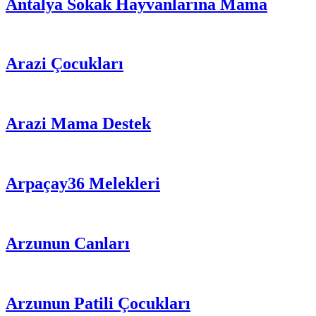
Antalya Sokak Hayvanlarına Mama
Arazi Çocukları
Arazi Mama Destek
Arpaçay36 Melekleri
Arzunun Canları
Arzunun Patili Çocukları