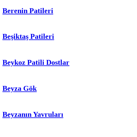
Berenin Patileri
Beşiktaş Patileri
Beykoz Patili Dostlar
Beyza Gök
Beyzanın Yavruları