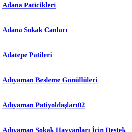
Adana Paticikleri
Adana Sokak Canları
Adatepe Patileri
Adıyaman Besleme Gönüllüleri
Adıyaman Patiyoldaşları02
Adıyaman Sokak Hayvanları İçin Destek