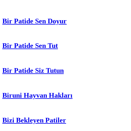
Bir Patide Sen Doyur
Bir Patide Sen Tut
Bir Patide Siz Tutun
Biruni Hayvan Hakları
Bizi Bekleyen Patiler