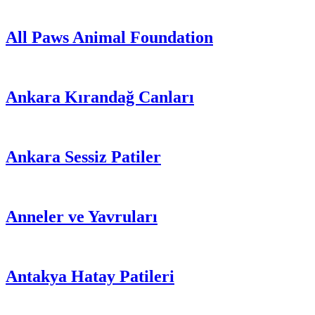
All Paws Animal Foundation
Ankara Kırandağ Canları
Ankara Sessiz Patiler
Anneler ve Yavruları
Antakya Hatay Patileri