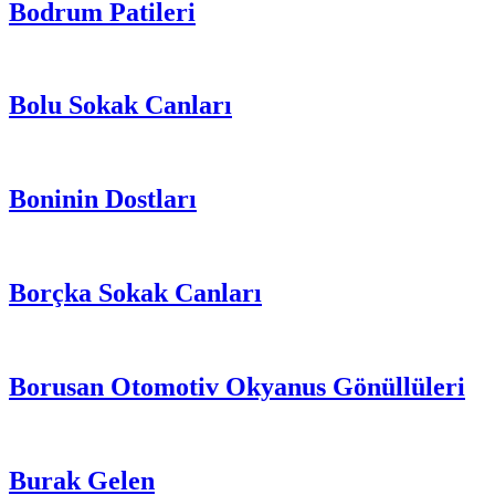
Bodrum Patileri
Bolu Sokak Canları
Boninin Dostları
Borçka Sokak Canları
Borusan Otomotiv Okyanus Gönüllüleri
Burak Gelen