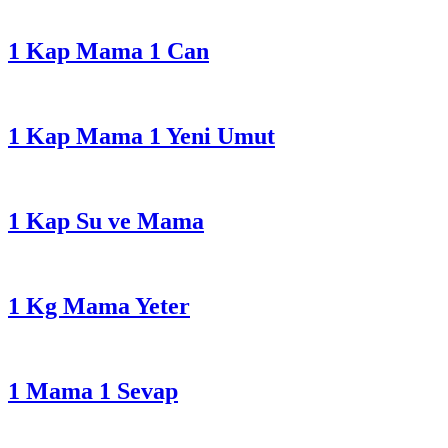
1 Kap Mama 1 Can
1 Kap Mama 1 Yeni Umut
1 Kap Su ve Mama
1 Kg Mama Yeter
1 Mama 1 Sevap