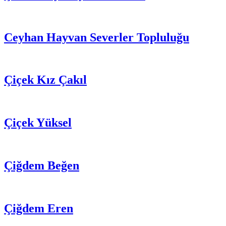
Ceyhan Hayvan Severler Topluluğu
Çiçek Kız Çakıl
Çiçek Yüksel
Çiğdem Beğen
Çiğdem Eren