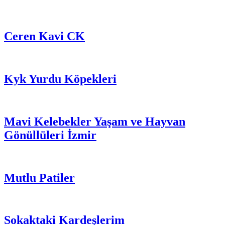
Ceren Kavi CK
Kyk Yurdu Köpekleri
Mavi Kelebekler Yaşam ve Hayvan
Gönüllüleri İzmir
Mutlu Patiler
Sokaktaki Kardeşlerim