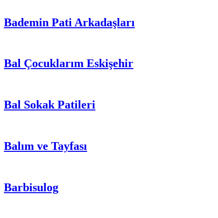
Bademin Pati Arkadaşları
Bal Çocuklarım Eskişehir
Bal Sokak Patileri
Balım ve Tayfası
Barbisulog