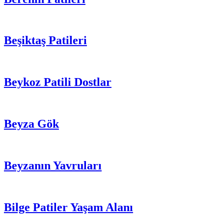
Beşiktaş Patileri
Beykoz Patili Dostlar
Beyza Gök
Beyzanın Yavruları
Bilge Patiler Yaşam Alanı