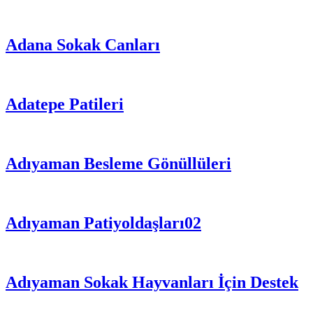
Adana Sokak Canları
Adatepe Patileri
Adıyaman Besleme Gönüllüleri
Adıyaman Patiyoldaşları02
Adıyaman Sokak Hayvanları İçin Destek