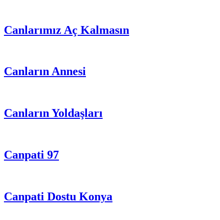
Canlarımız Aç Kalmasın
Canların Annesi
Canların Yoldaşları
Canpati 97
Canpati Dostu Konya