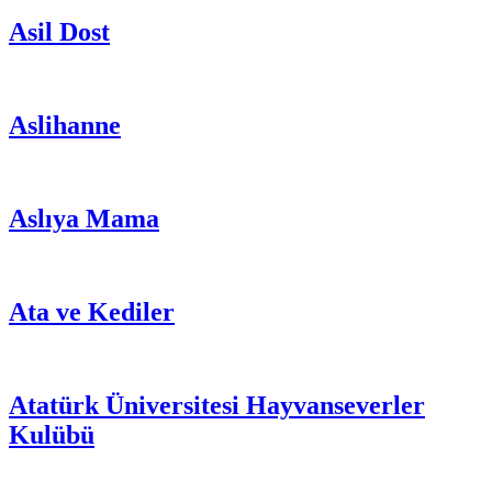
Asil Dost
Aslihanne
Aslıya Mama
Ata ve Kediler
Atatürk Üniversitesi Hayvanseverler
Kulübü