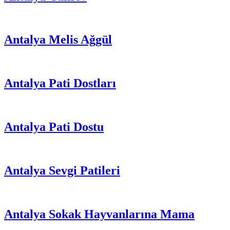
Antalya Melis Ağgül
Antalya Pati Dostları
Antalya Pati Dostu
Antalya Sevgi Patileri
Antalya Sokak Hayvanlarına Mama