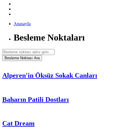
Anasayfa
Besleme Noktaları
Alperen'in Öksüz Sokak Canları
Baharın Patili Dostları
Cat Dream