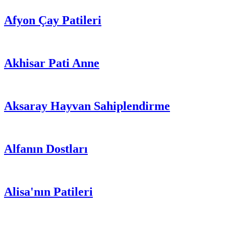
Afyon Çay Patileri
Akhisar Pati Anne
Aksaray Hayvan Sahiplendirme
Alfanın Dostları
Alisa'nın Patileri