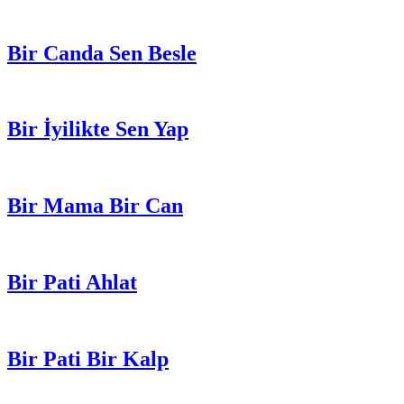
Bir Canda Sen Besle
Bir İyilikte Sen Yap
Bir Mama Bir Can
Bir Pati Ahlat
Bir Pati Bir Kalp