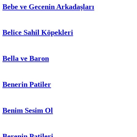
Bebe ve Gecenin Arkadaşları
Belice Sahil Köpekleri
Bella ve Baron
Benerin Patiler
Benim Sesim Ol
Berenin Patileri