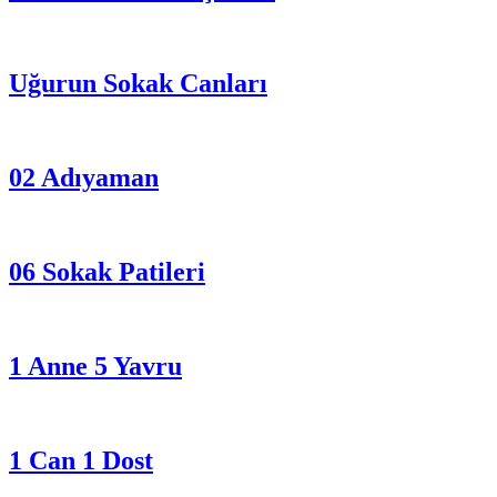
Uğurun Sokak Canları
02 Adıyaman
06 Sokak Patileri
1 Anne 5 Yavru
1 Can 1 Dost