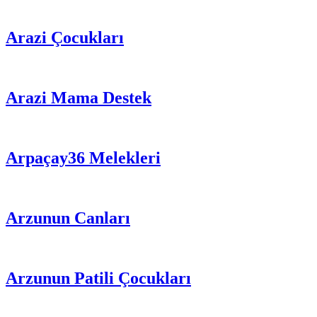
Arazi Çocukları
Arazi Mama Destek
Arpaçay36 Melekleri
Arzunun Canları
Arzunun Patili Çocukları