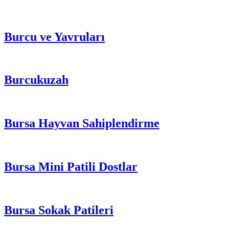
Burcu ve Yavruları
Burcukuzah
Bursa Hayvan Sahiplendirme
Bursa Mini Patili Dostlar
Bursa Sokak Patileri