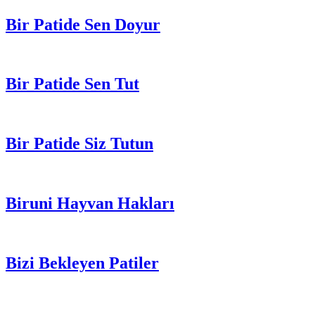
Bir Patide Sen Doyur
Bir Patide Sen Tut
Bir Patide Siz Tutun
Biruni Hayvan Hakları
Bizi Bekleyen Patiler